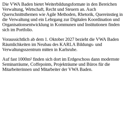
Die VWA Baden bietet Weiterbildungsformate in den Bereichen
Verwaltung, Wirtschaft, Recht und Steuern an. Auch
Querschnittsthemen wie Agile Methoden, Rhetorik, Quereinstieg in
die Verwaltung und ein Lehrgang zur Digitalen Koordination und
Organisationsentwicklung in Kommunen und Institutionen finden
sich im Portfolio.
Voraussichtlich ab dem 1. Oktober 2027 bezieht die VWA Baden
Räumlichkeiten im Neubau des KARLA Bildungs- und
Verwaltungsszentrum mitten in Karlsruhe.
Auf fast 1000m² finden sich dort im Erdgeschoss dann modernste
Seminarräume, Coffepoints, Projekträume und Büros für die
Mitarbeiterinnen und Mitarbeiter der VWA Baden.