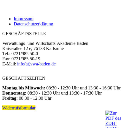
Impressum
Datenschutzerklärung
GESCHÄFTSSTELLE
Verwaltungs- und Wirtschafts-Akademie Baden
Kaiserallee 12 e, 76133 Karlsruhe
Tel.: 0721/985 50-0
Fax: 0721/985 50-19
E-Mail:
info(at)vwa-baden.de
GESCHÄFTSZEITEN
Montag bis Mittwoch:
08:30 - 12:30 Uhr und 13:30 - 16:30 Uhr
Donnerstag:
08:30 - 12:30 Uhr und 13:30 - 17:30 Uhr
Freitag:
08:30 - 12:30 Uhr
Widerrufsformular