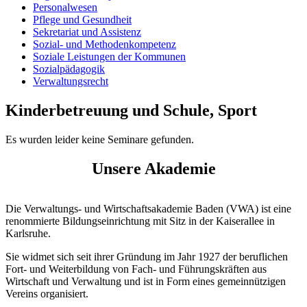
Personalwesen
Pflege und Gesundheit
Sekretariat und Assistenz
Sozial- und Methodenkompetenz
Soziale Leistungen der Kommunen
Sozialpädagogik
Verwaltungsrecht
Kinderbetreuung und Schule, Sport
Es wurden leider keine Seminare gefunden.
Unsere Akademie
Die Verwaltungs- und Wirtschaftsakademie Baden (VWA) ist eine
renommierte Bildungseinrichtung mit Sitz in der Kaiserallee in
Karlsruhe.
Sie widmet sich seit ihrer Gründung im Jahr 1927 der beruflichen
Fort- und Weiterbildung von Fach- und Führungskräften aus
Wirtschaft und Verwaltung und ist in Form eines gemeinnützigen
Vereins organisiert.