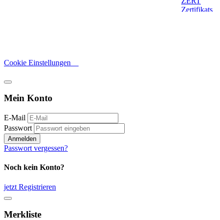
Cookie Einstellungen
Mein Konto
E-Mail
Passwort
Anmelden
Passwort vergessen?
Noch kein Konto?
jetzt Registrieren
Merkliste