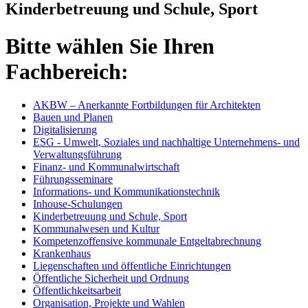
Kinderbetreuung und Schule, Sport
Bitte wählen Sie Ihren
Fachbereich:
AKBW – Anerkannte Fortbildungen für Architekten
Bauen und Planen
Digitalisierung
ESG - Umwelt, Soziales und nachhaltige Unternehmens- und
Verwaltungsführung
Finanz- und Kommunalwirtschaft
Führungsseminare
Informations- und Kommunikationstechnik
Inhouse-Schulungen
Kinderbetreuung und Schule, Sport
Kommunalwesen und Kultur
Kompetenzoffensive kommunale Entgeltabrechnung
Krankenhaus
Liegenschaften und öffentliche Einrichtungen
Öffentliche Sicherheit und Ordnung
Öffentlichkeitsarbeit
Organisation, Projekte und Wahlen