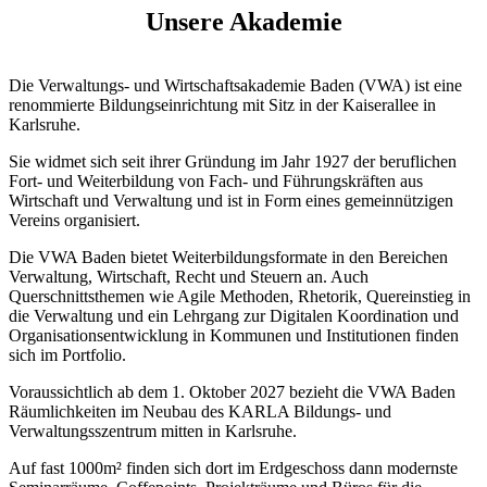
Unsere Akademie
Die Verwaltungs- und Wirtschaftsakademie Baden (VWA) ist eine
renommierte Bildungseinrichtung mit Sitz in der Kaiserallee in
Karlsruhe.
Sie widmet sich seit ihrer Gründung im Jahr 1927 der beruflichen
Fort- und Weiterbildung von Fach- und Führungskräften aus
Wirtschaft und Verwaltung und ist in Form eines gemeinnützigen
Vereins organisiert.
Die VWA Baden bietet Weiterbildungsformate in den Bereichen
Verwaltung, Wirtschaft, Recht und Steuern an. Auch
Querschnittsthemen wie Agile Methoden, Rhetorik, Quereinstieg in
die Verwaltung und ein Lehrgang zur Digitalen Koordination und
Organisationsentwicklung in Kommunen und Institutionen finden
sich im Portfolio.
Voraussichtlich ab dem 1. Oktober 2027 bezieht die VWA Baden
Räumlichkeiten im Neubau des KARLA Bildungs- und
Verwaltungsszentrum mitten in Karlsruhe.
Auf fast 1000m² finden sich dort im Erdgeschoss dann modernste