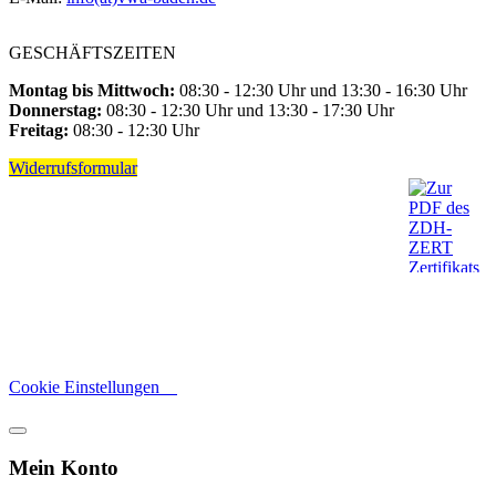
GESCHÄFTSZEITEN
Montag bis Mittwoch:
08:30 - 12:30 Uhr und 13:30 - 16:30 Uhr
Donnerstag:
08:30 - 12:30 Uhr und 13:30 - 17:30 Uhr
Freitag:
08:30 - 12:30 Uhr
Widerrufsformular
Cookie Einstellungen
Mein Konto