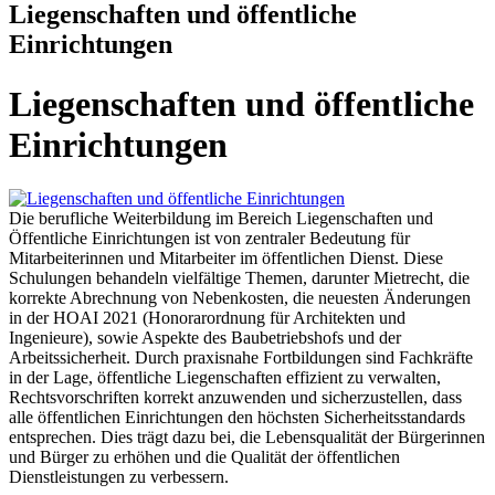
Liegenschaften und öffentliche
Einrichtungen
Liegenschaften und öffentliche
Einrichtungen
Die berufliche Weiterbildung im Bereich Liegenschaften und
Öffentliche Einrichtungen ist von zentraler Bedeutung für
Mitarbeiterinnen und Mitarbeiter im öffentlichen Dienst. Diese
Schulungen behandeln vielfältige Themen, darunter Mietrecht, die
korrekte Abrechnung von Nebenkosten, die neuesten Änderungen
in der HOAI 2021 (Honorarordnung für Architekten und
Ingenieure), sowie Aspekte des Baubetriebshofs und der
Arbeitssicherheit. Durch praxisnahe Fortbildungen sind Fachkräfte
in der Lage, öffentliche Liegenschaften effizient zu verwalten,
Rechtsvorschriften korrekt anzuwenden und sicherzustellen, dass
alle öffentlichen Einrichtungen den höchsten Sicherheitsstandards
entsprechen. Dies trägt dazu bei, die Lebensqualität der Bürgerinnen
und Bürger zu erhöhen und die Qualität der öffentlichen
Dienstleistungen zu verbessern.