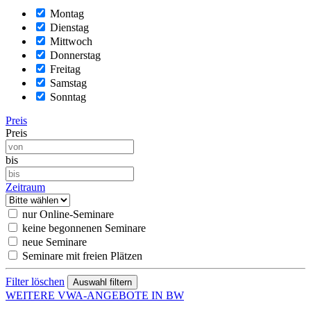
Montag
Dienstag
Mittwoch
Donnerstag
Freitag
Samstag
Sonntag
Preis
Preis
bis
Zeitraum
nur Online-Seminare
keine begonnenen Seminare
neue Seminare
Seminare mit freien Plätzen
Filter löschen
WEITERE VWA-ANGEBOTE IN BW