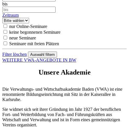
bis
Zeitraum
nur Online-Seminare
keine begonnenen Seminare
neue Seminare
Seminare mit freien Plätzen
Filter löschen
WEITERE VWA-ANGEBOTE IN BW
Unsere Akademie
Die Verwaltungs- und Wirtschaftsakademie Baden (VWA) ist eine
renommierte Bildungseinrichtung mit Sitz in der Kaiserallee in
Karlsruhe.
Sie widmet sich seit ihrer Gründung im Jahr 1927 der beruflichen
Fort- und Weiterbildung von Fach- und Führungskräften aus
Wirtschaft und Verwaltung und ist in Form eines gemeinnützigen
Vereins organisiert.