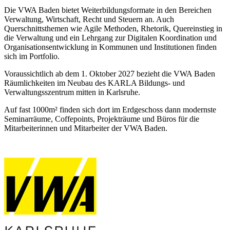
Die VWA Baden bietet Weiterbildungsformate in den Bereichen
Verwaltung, Wirtschaft, Recht und Steuern an. Auch
Querschnittsthemen wie Agile Methoden, Rhetorik, Quereinstieg in
die Verwaltung und ein Lehrgang zur Digitalen Koordination und
Organisationsentwicklung in Kommunen und Institutionen finden
sich im Portfolio.
Voraussichtlich ab dem 1. Oktober 2027 bezieht die VWA Baden
Räumlichkeiten im Neubau des KARLA Bildungs- und
Verwaltungsszentrum mitten in Karlsruhe.
Auf fast 1000m² finden sich dort im Erdgeschoss dann modernste
Seminarräume, Coffepoints, Projekträume und Büros für die
Mitarbeiterinnen und Mitarbeiter der VWA Baden.