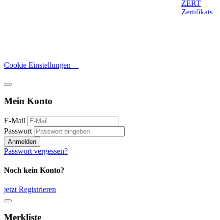
Cookie Einstellungen
Mein Konto
E-Mail
Passwort
Anmelden
Passwort vergessen?
Noch kein Konto?
jetzt Registrieren
Merkliste