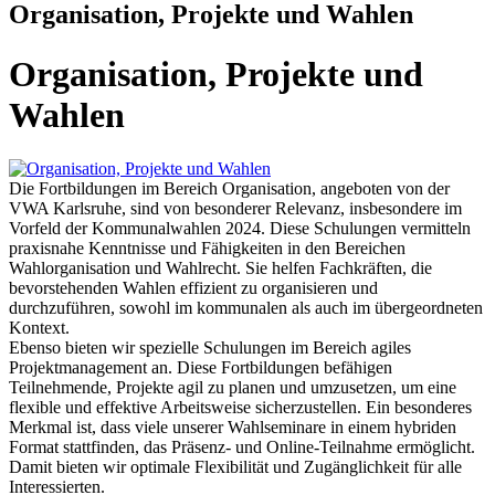
Organisation, Projekte und Wahlen
Organisation, Projekte und
Wahlen
Die Fortbildungen im Bereich Organisation, angeboten von der
VWA Karlsruhe, sind von besonderer Relevanz, insbesondere im
Vorfeld der Kommunalwahlen 2024. Diese Schulungen vermitteln
praxisnahe Kenntnisse und Fähigkeiten in den Bereichen
Wahlorganisation und Wahlrecht. Sie helfen Fachkräften, die
bevorstehenden Wahlen effizient zu organisieren und
durchzuführen, sowohl im kommunalen als auch im übergeordneten
Kontext.
Ebenso bieten wir spezielle Schulungen im Bereich agiles
Projektmanagement an. Diese Fortbildungen befähigen
Teilnehmende, Projekte agil zu planen und umzusetzen, um eine
flexible und effektive Arbeitsweise sicherzustellen. Ein besonderes
Merkmal ist, dass viele unserer Wahlseminare in einem hybriden
Format stattfinden, das Präsenz- und Online-Teilnahme ermöglicht.
Damit bieten wir optimale Flexibilität und Zugänglichkeit für alle
Interessierten.