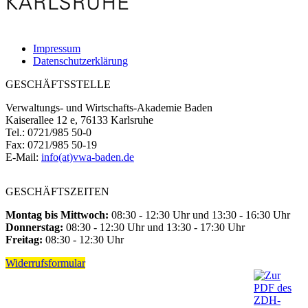
Impressum
Datenschutzerklärung
GESCHÄFTSSTELLE
Verwaltungs- und Wirtschafts-Akademie Baden
Kaiserallee 12 e, 76133 Karlsruhe
Tel.: 0721/985 50-0
Fax: 0721/985 50-19
E-Mail:
info(at)vwa-baden.de
GESCHÄFTSZEITEN
Montag bis Mittwoch:
08:30 - 12:30 Uhr und 13:30 - 16:30 Uhr
Donnerstag:
08:30 - 12:30 Uhr und 13:30 - 17:30 Uhr
Freitag:
08:30 - 12:30 Uhr
Widerrufsformular