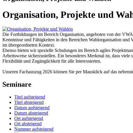
Organisation, Projekte und Wa
Die Fortbildungen im Bereich Organisation, angeboten von der VWA
Kenntnisse und Fähigkeiten in den Bereichen Wahlorganisation und W
im übergeordneten Kontext.
Ebenso bieten wir spezielle Schulungen im Bereich agiles Projektman
Arbeitsweise sicherzustellen. Ein besonderes Merkmal ist, dass viele
Flexibilität und Zugänglichkeit für alle Interessierten.
Unseren Fachauszug 2026 können Sie per Mausklick auf das nebens
Seminare
Titel aufsteigend
Titel absteigend
Datum aufsteigend
Datum absteigend
Ort aufsteigend
Ort absteigend
Nummer aufsteigend