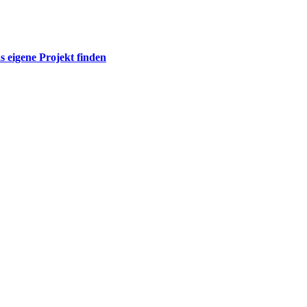
s eigene Projekt finden