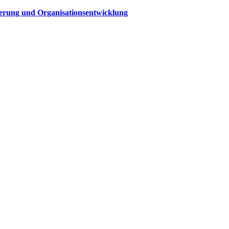
sierung und Organisationsentwicklung