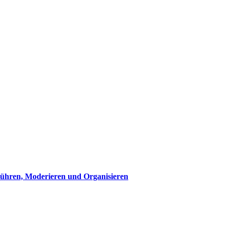
Führen, Moderieren und Organisieren