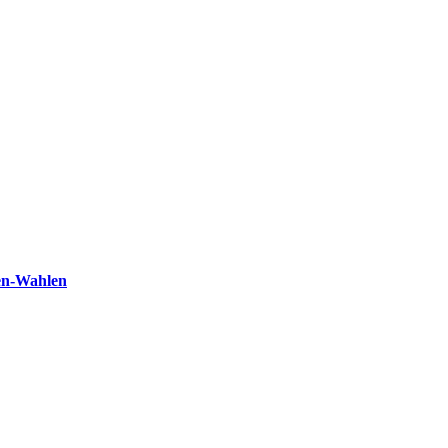
en-Wahlen