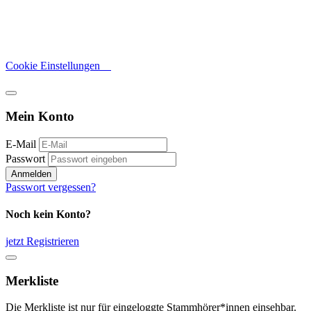
Cookie Einstellungen
Mein Konto
E-Mail
Passwort
Anmelden
Passwort vergessen?
Noch kein Konto?
jetzt Registrieren
Merkliste
Die Merkliste ist nur für eingeloggte Stammhörer*innen einsehbar.