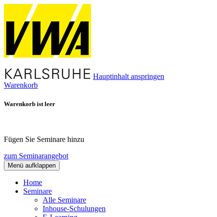
Hauptinhalt anspringen
Warenkorb
Warenkorb ist leer
Fügen Sie Seminare hinzu
zum Seminarangebot
Menü aufklappen
Home
Seminare
Alle Seminare
Inhouse-Schulungen