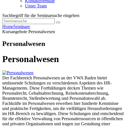
Kontaktformular
Unser Team
Suchbegriff für die Seminarsuche eingeben
Home
Seminare
Kursangebote
Personalwesen
Personalwesen
Personalwesen
Der Fachbereich Personalwesen an der VWA Baden bietet
umfassende Schulungen zu verschiedenen Aspekten des HR-
Managements. Diese Fortbildungen decken Themen wie
Personalrecht, Gehaltsabrechnung, Reisekostenabrechnung,
Beamtenrecht, Stellenbewertung und Personalratswahl ab.
Fachkräfte im Personalwesen erwerben hier fundierte Kenntnisse
und praktische Fertigkeiten, um die vielfältigen Herausforderungen
im HR-Bereich zu bewältigen. Diese Schulungen sind entscheidend
für die effektive Verwaltung von Personalressourcen in öffentlichen
und privaten Organisationen und tragen zur Gestaltung einer