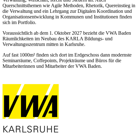
Querschnittsthemen wie Agile Methoden, Rhetorik, Quereinstieg in
die Verwaltung und ein Lehrgang zur Digitalen Koordination und
Organisationsentwicklung in Kommunen und Institutionen finden
sich im Portfolio.
Voraussichtlich ab dem 1. Oktober 2027 bezieht die VWA Baden
Räumlichkeiten im Neubau des KARLA Bildungs- und
Verwaltungsszentrum mitten in Karlsruhe.
Auf fast 1000m² finden sich dort im Erdgeschoss dann modernste
Seminarräume, Coffepoints, Projekträume und Büros für die
Mitarbeiterinnen und Mitarbeiter der VWA Baden.