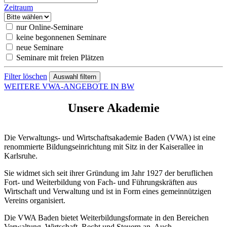
Zeitraum
nur Online-Seminare
keine begonnenen Seminare
neue Seminare
Seminare mit freien Plätzen
Filter löschen
WEITERE VWA-ANGEBOTE IN BW
Unsere Akademie
Die Verwaltungs- und Wirtschaftsakademie Baden (VWA) ist eine
renommierte Bildungseinrichtung mit Sitz in der Kaiserallee in
Karlsruhe.
Sie widmet sich seit ihrer Gründung im Jahr 1927 der beruflichen
Fort- und Weiterbildung von Fach- und Führungskräften aus
Wirtschaft und Verwaltung und ist in Form eines gemeinnützigen
Vereins organisiert.
Die VWA Baden bietet Weiterbildungsformate in den Bereichen
Verwaltung, Wirtschaft, Recht und Steuern an. Auch