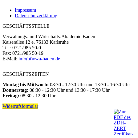
Impressum
Datenschutzerklärung
GESCHÄFTSSTELLE
Verwaltungs- und Wirtschafts-Akademie Baden
Kaiserallee 12 e, 76133 Karlsruhe
Tel.: 0721/985 50-0
Fax: 0721/985 50-19
E-Mail:
info(at)vwa-baden.de
GESCHÄFTSZEITEN
Montag bis Mittwoch:
08:30 - 12:30 Uhr und 13:30 - 16:30 Uhr
Donnerstag:
08:30 - 12:30 Uhr und 13:30 - 17:30 Uhr
Freitag:
08:30 - 12:30 Uhr
Widerrufsformular