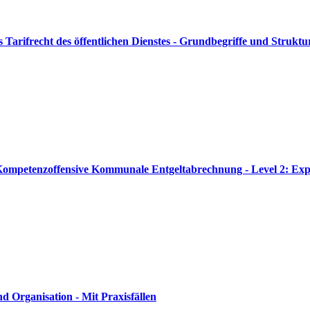
 Tarifrecht des öffentlichen Dienstes - Grundbegriffe und Strukt
 Kompetenzoffensive Kommunale Entgeltabrechnung - Level 2: Exp
 Organisation - Mit Praxisfällen