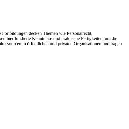
 Fortbildungen decken Themen wie Personalrecht,
 hier fundierte Kenntnisse und praktische Fertigkeiten, um die
ressourcen in öffentlichen und privaten Organisationen und tragen