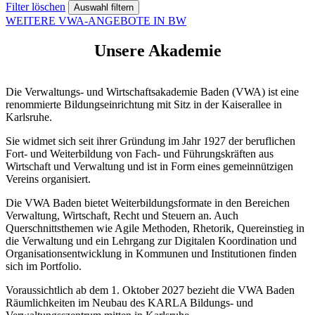
Filter löschen
WEITERE VWA-ANGEBOTE IN BW
Unsere Akademie
Die Verwaltungs- und Wirtschaftsakademie Baden (VWA) ist eine
renommierte Bildungseinrichtung mit Sitz in der Kaiserallee in
Karlsruhe.
Sie widmet sich seit ihrer Gründung im Jahr 1927 der beruflichen
Fort- und Weiterbildung von Fach- und Führungskräften aus
Wirtschaft und Verwaltung und ist in Form eines gemeinnützigen
Vereins organisiert.
Die VWA Baden bietet Weiterbildungsformate in den Bereichen
Verwaltung, Wirtschaft, Recht und Steuern an. Auch
Querschnittsthemen wie Agile Methoden, Rhetorik, Quereinstieg in
die Verwaltung und ein Lehrgang zur Digitalen Koordination und
Organisationsentwicklung in Kommunen und Institutionen finden
sich im Portfolio.
Voraussichtlich ab dem 1. Oktober 2027 bezieht die VWA Baden
Räumlichkeiten im Neubau des KARLA Bildungs- und