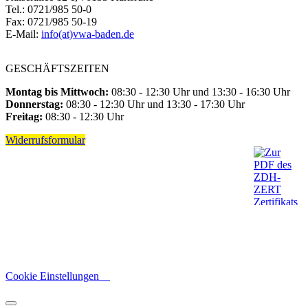
Tel.: 0721/985 50-0
Fax: 0721/985 50-19
E-Mail:
info(at)vwa-baden.de
GESCHÄFTSZEITEN
Montag bis Mittwoch:
08:30 - 12:30 Uhr und 13:30 - 16:30 Uhr
Donnerstag:
08:30 - 12:30 Uhr und 13:30 - 17:30 Uhr
Freitag:
08:30 - 12:30 Uhr
Widerrufsformular
Cookie Einstellungen