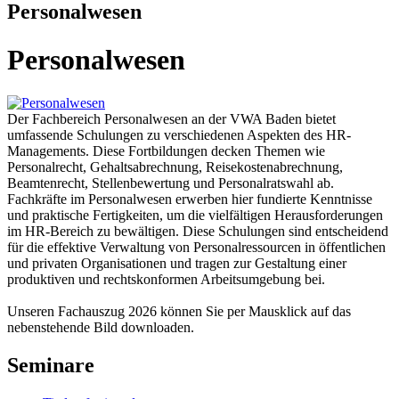
Personalwesen
Personalwesen
Der Fachbereich Personalwesen an der VWA Baden bietet
umfassende Schulungen zu verschiedenen Aspekten des HR-
Managements. Diese Fortbildungen decken Themen wie
Personalrecht, Gehaltsabrechnung, Reisekostenabrechnung,
Beamtenrecht, Stellenbewertung und Personalratswahl ab.
Fachkräfte im Personalwesen erwerben hier fundierte Kenntnisse
und praktische Fertigkeiten, um die vielfältigen Herausforderungen
im HR-Bereich zu bewältigen. Diese Schulungen sind entscheidend
für die effektive Verwaltung von Personalressourcen in öffentlichen
und privaten Organisationen und tragen zur Gestaltung einer
produktiven und rechtskonformen Arbeitsumgebung bei.
Unseren Fachauszug 2026 können Sie per Mausklick auf das
nebenstehende Bild downloaden.
Seminare