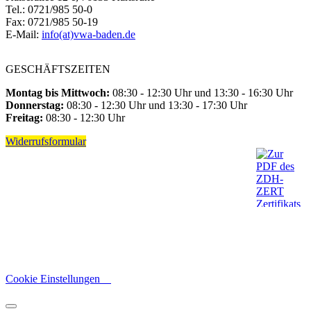
Tel.: 0721/985 50-0
Fax: 0721/985 50-19
E-Mail:
info(at)vwa-baden.de
GESCHÄFTSZEITEN
Montag bis Mittwoch:
08:30 - 12:30 Uhr und 13:30 - 16:30 Uhr
Donnerstag:
08:30 - 12:30 Uhr und 13:30 - 17:30 Uhr
Freitag:
08:30 - 12:30 Uhr
Widerrufsformular
Cookie Einstellungen