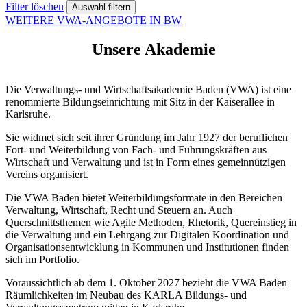
Filter löschen
WEITERE VWA-ANGEBOTE IN BW
Unsere Akademie
Die Verwaltungs- und Wirtschaftsakademie Baden (VWA) ist eine
renommierte Bildungseinrichtung mit Sitz in der Kaiserallee in
Karlsruhe.
Sie widmet sich seit ihrer Gründung im Jahr 1927 der beruflichen
Fort- und Weiterbildung von Fach- und Führungskräften aus
Wirtschaft und Verwaltung und ist in Form eines gemeinnützigen
Vereins organisiert.
Die VWA Baden bietet Weiterbildungsformate in den Bereichen
Verwaltung, Wirtschaft, Recht und Steuern an. Auch
Querschnittsthemen wie Agile Methoden, Rhetorik, Quereinstieg in
die Verwaltung und ein Lehrgang zur Digitalen Koordination und
Organisationsentwicklung in Kommunen und Institutionen finden
sich im Portfolio.
Voraussichtlich ab dem 1. Oktober 2027 bezieht die VWA Baden
Räumlichkeiten im Neubau des KARLA Bildungs- und