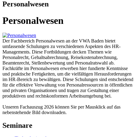
Personalwesen
Personalwesen
Der Fachbereich Personalwesen an der VWA Baden bietet
umfassende Schulungen zu verschiedenen Aspekten des HR-
Managements. Diese Fortbildungen decken Themen wie
Personalrecht, Gehaltsabrechnung, Reisekostenabrechnung,
Beamtenrecht, Stellenbewertung und Personalratswahl ab.
Fachkräfte im Personalwesen erwerben hier fundierte Kenntnisse
und praktische Fertigkeiten, um die vielfältigen Herausforderungen
im HR-Bereich zu bewältigen. Diese Schulungen sind entscheidend
für die effektive Verwaltung von Personalressourcen in öffentlichen
und privaten Organisationen und tragen zur Gestaltung einer
produktiven und rechtskonformen Arbeitsumgebung bei.
Unseren Fachauszug 2026 können Sie per Mausklick auf das
nebenstehende Bild downloaden.
Seminare