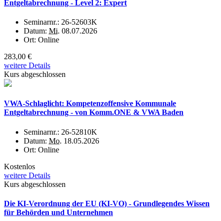
Entgeltabrechnung - Level 2: Expert
Seminarnr.:
26-52603K
Datum:
Mi.
08.07.2026
Ort:
Online
283,00 €
weitere Details
Kurs abgeschlossen
VWA-Schlaglicht: Kompetenzoffensive Kommunale
Entgeltabrechnung - von Komm.ONE & VWA Baden
Seminarnr.:
26-52810K
Datum:
Mo.
18.05.2026
Ort:
Online
Kostenlos
weitere Details
Kurs abgeschlossen
Die KI-Verordnung der EU (KI-VO) - Grundlegendes Wissen
für Behörden und Unternehmen