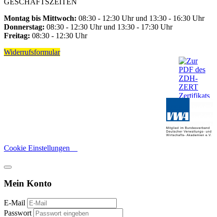
GESCHÄFTSZEITEN
Montag bis Mittwoch:
08:30 - 12:30 Uhr und 13:30 - 16:30 Uhr
Donnerstag:
08:30 - 12:30 Uhr und 13:30 - 17:30 Uhr
Freitag:
08:30 - 12:30 Uhr
Widerrufsformular
Cookie Einstellungen
Mein Konto
E-Mail
Passwort