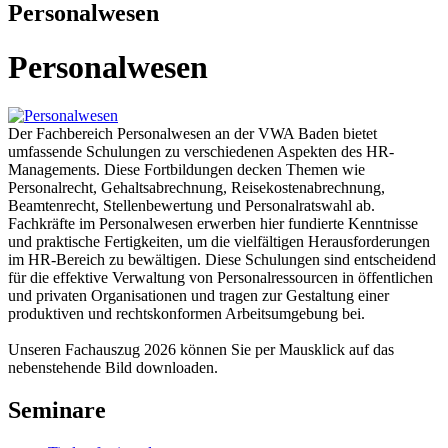
Personalwesen
Personalwesen
Der Fachbereich Personalwesen an der VWA Baden bietet
umfassende Schulungen zu verschiedenen Aspekten des HR-
Managements. Diese Fortbildungen decken Themen wie
Personalrecht, Gehaltsabrechnung, Reisekostenabrechnung,
Beamtenrecht, Stellenbewertung und Personalratswahl ab.
Fachkräfte im Personalwesen erwerben hier fundierte Kenntnisse
und praktische Fertigkeiten, um die vielfältigen Herausforderungen
im HR-Bereich zu bewältigen. Diese Schulungen sind entscheidend
für die effektive Verwaltung von Personalressourcen in öffentlichen
und privaten Organisationen und tragen zur Gestaltung einer
produktiven und rechtskonformen Arbeitsumgebung bei.
Unseren Fachauszug 2026 können Sie per Mausklick auf das
nebenstehende Bild downloaden.
Seminare