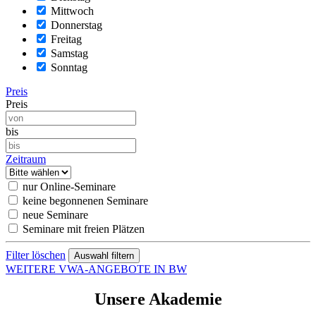
Mittwoch
Donnerstag
Freitag
Samstag
Sonntag
Preis
Preis
bis
Zeitraum
nur Online-Seminare
keine begonnenen Seminare
neue Seminare
Seminare mit freien Plätzen
Filter löschen
WEITERE VWA-ANGEBOTE IN BW
Unsere Akademie