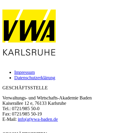
Impressum
Datenschutzerklärung
GESCHÄFTSSTELLE
Verwaltungs- und Wirtschafts-Akademie Baden
Kaiserallee 12 e, 76133 Karlsruhe
Tel.: 0721/985 50-0
Fax: 0721/985 50-19
E-Mail:
info(at)vwa-baden.de