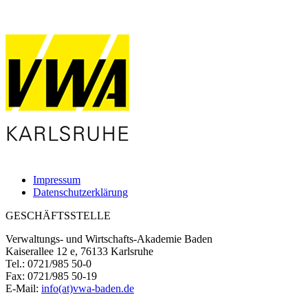
Impressum
Datenschutzerklärung
GESCHÄFTSSTELLE
Verwaltungs- und Wirtschafts-Akademie Baden
Kaiserallee 12 e, 76133 Karlsruhe
Tel.: 0721/985 50-0
Fax: 0721/985 50-19
E-Mail:
info(at)vwa-baden.de