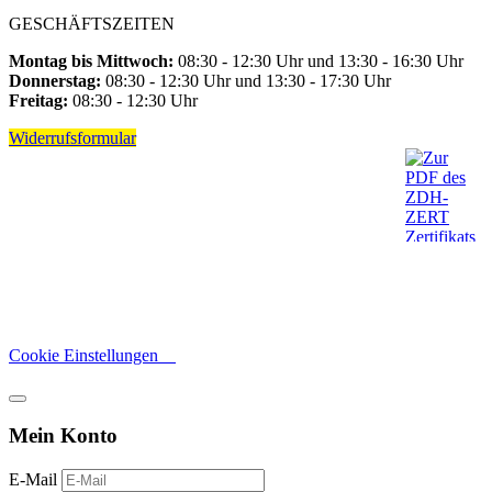
GESCHÄFTSZEITEN
Montag bis Mittwoch:
08:30 - 12:30 Uhr und 13:30 - 16:30 Uhr
Donnerstag:
08:30 - 12:30 Uhr und 13:30 - 17:30 Uhr
Freitag:
08:30 - 12:30 Uhr
Widerrufsformular
Cookie Einstellungen
Mein Konto
E-Mail