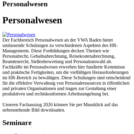
Personalwesen
Personalwesen
Der Fachbereich Personalwesen an der VWA Baden bietet
umfassende Schulungen zu verschiedenen Aspekten des HR-
Managements. Diese Fortbildungen decken Themen wie
Personalrecht, Gehaltsabrechnung, Reisekostenabrechnung,
Beamtenrecht, Stellenbewertung und Personalratswahl ab.
Fachkräfte im Personalwesen erwerben hier fundierte Kenntnisse
und praktische Fertigkeiten, um die vielfältigen Herausforderungen
im HR-Bereich zu bewältigen. Diese Schulungen sind entscheidend
für die effektive Verwaltung von Personalressourcen in öffentlichen
und privaten Organisationen und tragen zur Gestaltung einer
produktiven und rechtskonformen Arbeitsumgebung bei.
Unseren Fachauszug 2026 können Sie per Mausklick auf das
nebenstehende Bild downloaden.
Seminare