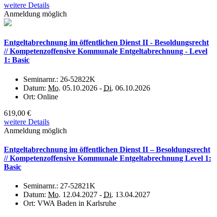
weitere Details
Anmeldung möglich
Entgeltabrechnung im öffentlichen Dienst II - Besoldungsrecht
// Kompetenzoffensive Kommunale Entgeltabrechnung - Level
1: Basic
Seminarnr.:
26-52822K
Datum:
Mo.
05.10.2026 -
Di.
06.10.2026
Ort:
Online
619,00 €
weitere Details
Anmeldung möglich
Entgeltabrechnung im öffentlichen Dienst II – Besoldungsrecht
// Kompetenzoffensive Kommunale Entgeltabrechnung Level 1:
Basic
Seminarnr.:
27-52821K
Datum:
Mo.
12.04.2027 -
Di.
13.04.2027
Ort:
VWA Baden in Karlsruhe