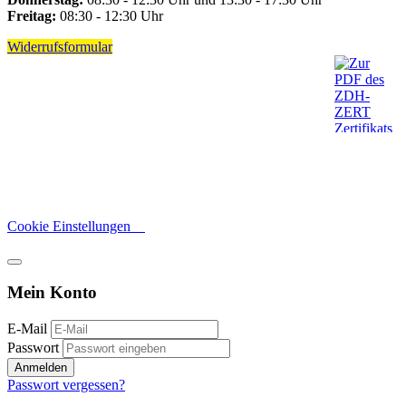
Freitag:
08:30 - 12:30 Uhr
Widerrufsformular
Cookie Einstellungen
Mein Konto
E-Mail
Passwort
Anmelden
Passwort vergessen?