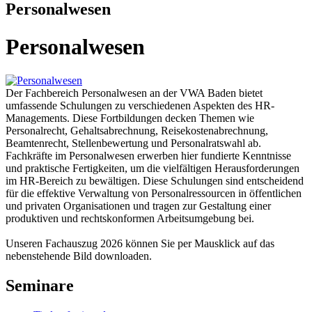
Personalwesen
Personalwesen
Der Fachbereich Personalwesen an der VWA Baden bietet
umfassende Schulungen zu verschiedenen Aspekten des HR-
Managements. Diese Fortbildungen decken Themen wie
Personalrecht, Gehaltsabrechnung, Reisekostenabrechnung,
Beamtenrecht, Stellenbewertung und Personalratswahl ab.
Fachkräfte im Personalwesen erwerben hier fundierte Kenntnisse
und praktische Fertigkeiten, um die vielfältigen Herausforderungen
im HR-Bereich zu bewältigen. Diese Schulungen sind entscheidend
für die effektive Verwaltung von Personalressourcen in öffentlichen
und privaten Organisationen und tragen zur Gestaltung einer
produktiven und rechtskonformen Arbeitsumgebung bei.
Unseren Fachauszug 2026 können Sie per Mausklick auf das
nebenstehende Bild downloaden.
Seminare