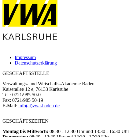
Impressum
Datenschutzerklärung
GESCHÄFTSSTELLE
Verwaltungs- und Wirtschafts-Akademie Baden
Kaiserallee 12 e, 76133 Karlsruhe
Tel.: 0721/985 50-0
Fax: 0721/985 50-19
E-Mail:
info(at)vwa-baden.de
GESCHÄFTSZEITEN
Montag bis Mittwoch:
08:30 - 12:30 Uhr und 13:30 - 16:30 Uhr
Donnerstag:
08:30 - 12:30 Uhr und 13:30 - 17:30 Uhr