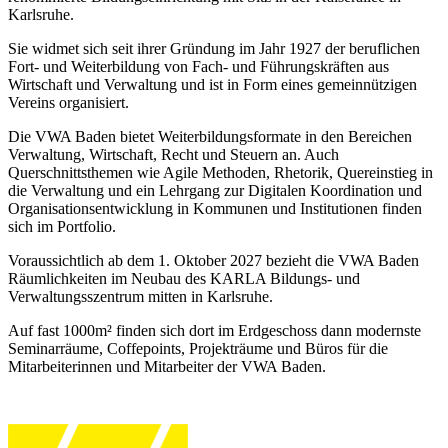
Karlsruhe.
Sie widmet sich seit ihrer Gründung im Jahr 1927 der beruflichen
Fort- und Weiterbildung von Fach- und Führungskräften aus
Wirtschaft und Verwaltung und ist in Form eines gemeinnützigen
Vereins organisiert.
Die VWA Baden bietet Weiterbildungsformate in den Bereichen
Verwaltung, Wirtschaft, Recht und Steuern an. Auch
Querschnittsthemen wie Agile Methoden, Rhetorik, Quereinstieg in
die Verwaltung und ein Lehrgang zur Digitalen Koordination und
Organisationsentwicklung in Kommunen und Institutionen finden
sich im Portfolio.
Voraussichtlich ab dem 1. Oktober 2027 bezieht die VWA Baden
Räumlichkeiten im Neubau des KARLA Bildungs- und
Verwaltungsszentrum mitten in Karlsruhe.
Auf fast 1000m² finden sich dort im Erdgeschoss dann modernste
Seminarräume, Coffepoints, Projekträume und Büros für die
Mitarbeiterinnen und Mitarbeiter der VWA Baden.