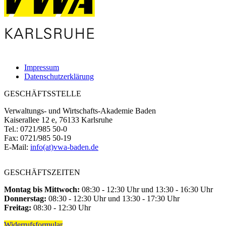
Impressum
Datenschutzerklärung
GESCHÄFTSSTELLE
Verwaltungs- und Wirtschafts-Akademie Baden
Kaiserallee 12 e, 76133 Karlsruhe
Tel.: 0721/985 50-0
Fax: 0721/985 50-19
E-Mail:
info(at)vwa-baden.de
GESCHÄFTSZEITEN
Montag bis Mittwoch:
08:30 - 12:30 Uhr und 13:30 - 16:30 Uhr
Donnerstag:
08:30 - 12:30 Uhr und 13:30 - 17:30 Uhr
Freitag:
08:30 - 12:30 Uhr
Widerrufsformular