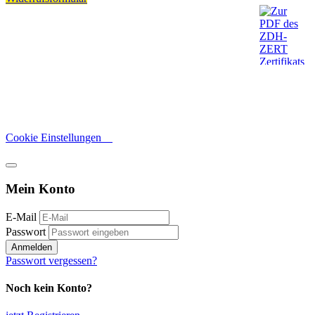
Cookie Einstellungen
Mein Konto
E-Mail
Passwort
Anmelden
Passwort vergessen?
Noch kein Konto?