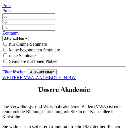
Preis
Preis
bis
Zeitraum
nur Online-Seminare
keine begonnenen Seminare
neue Seminare
Seminare mit freien Plätzen
Filter löschen
WEITERE VWA-ANGEBOTE IN BW
Unsere Akademie
Die Verwaltungs- und Wirtschaftsakademie Baden (VWA) ist eine
renommierte Bildungseinrichtung mit Sitz in der Kaiserallee in
Karlsruhe.
Sie widmet sich seit ihrer Gründung im Jahr 1927 der beruflichen