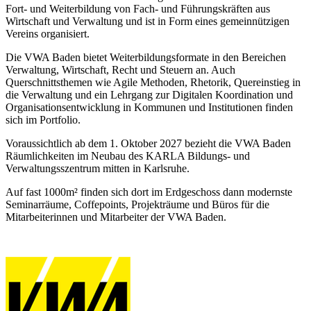
Fort- und Weiterbildung von Fach- und Führungskräften aus
Wirtschaft und Verwaltung und ist in Form eines gemeinnützigen
Vereins organisiert.
Die VWA Baden bietet Weiterbildungsformate in den Bereichen
Verwaltung, Wirtschaft, Recht und Steuern an. Auch
Querschnittsthemen wie Agile Methoden, Rhetorik, Quereinstieg in
die Verwaltung und ein Lehrgang zur Digitalen Koordination und
Organisationsentwicklung in Kommunen und Institutionen finden
sich im Portfolio.
Voraussichtlich ab dem 1. Oktober 2027 bezieht die VWA Baden
Räumlichkeiten im Neubau des KARLA Bildungs- und
Verwaltungsszentrum mitten in Karlsruhe.
Auf fast 1000m² finden sich dort im Erdgeschoss dann modernste
Seminarräume, Coffepoints, Projekträume und Büros für die
Mitarbeiterinnen und Mitarbeiter der VWA Baden.