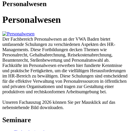
Personalwesen
Personalwesen
Der Fachbereich Personalwesen an der VWA Baden bietet
umfassende Schulungen zu verschiedenen Aspekten des HR-
Managements. Diese Fortbildungen decken Themen wie
Personalrecht, Gehaltsabrechnung, Reisekostenabrechnung,
Beamtenrecht, Stellenbewertung und Personalratswahl ab.
Fachkräfte im Personalwesen erwerben hier fundierte Kenntnisse
und praktische Fertigkeiten, um die vielfältigen Herausforderungen
im HR-Bereich zu bewältigen. Diese Schulungen sind entscheidend
für die effektive Verwaltung von Personalressourcen in öffentlichen
und privaten Organisationen und tragen zur Gestaltung einer
produktiven und rechtskonformen Arbeitsumgebung bei.
Unseren Fachauszug 2026 können Sie per Mausklick auf das
nebenstehende Bild downloaden.
Seminare