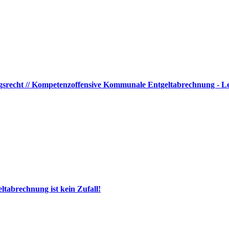
ngsrecht // Kompetenzoffensive Kommunale Entgeltabrechnung - Le
tabrechnung ist kein Zufall!