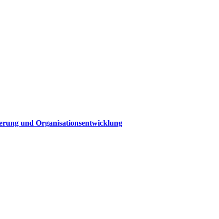
sierung und Organisationsentwicklung