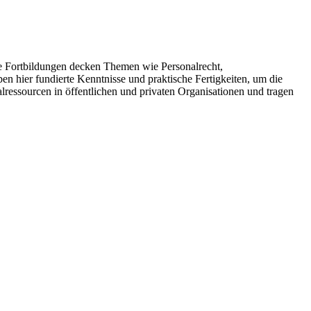
 Fortbildungen decken Themen wie Personalrecht,
 hier fundierte Kenntnisse und praktische Fertigkeiten, um die
ressourcen in öffentlichen und privaten Organisationen und tragen