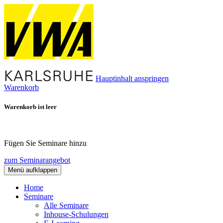
Hauptinhalt anspringen
Warenkorb
Warenkorb ist leer
Fügen Sie Seminare hinzu
zum Seminarangebot
Menü aufklappen
Home
Seminare
Alle Seminare
Inhouse-Schulungen