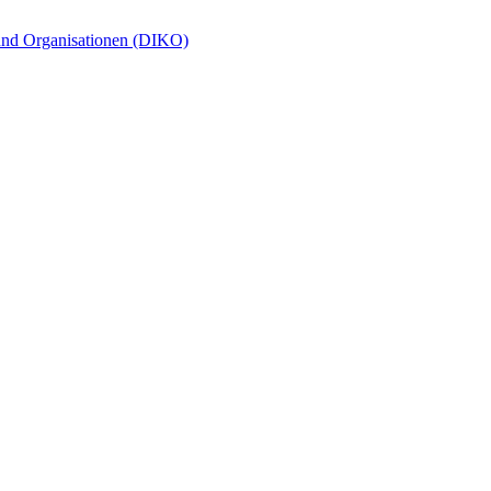
und Organisationen (DIKO)