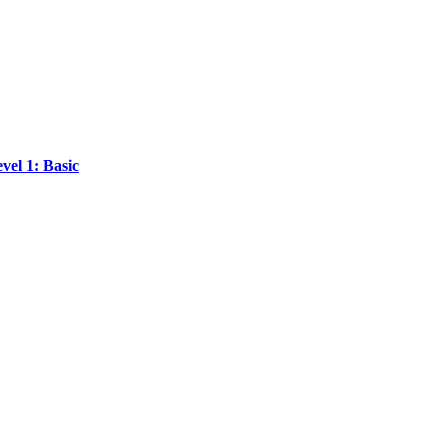
vel 1: Basic