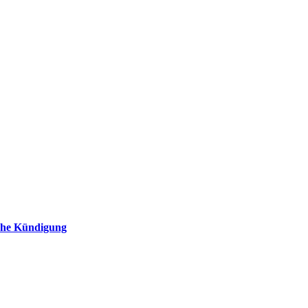
iche Kündigung