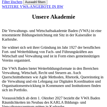
Filter löschen
WEITERE VWA-ANGEBOTE IN BW
Unsere Akademie
Die Verwaltungs- und Wirtschaftsakademie Baden (VWA) ist eine
renommierte Bildungseinrichtung mit Sitz in der Kaiserallee in
Karlsruhe.
Sie widmet sich seit ihrer Gründung im Jahr 1927 der beruflichen
Fort- und Weiterbildung von Fach- und Führungskräften aus
Wirtschaft und Verwaltung und ist in Form eines gemeinnützigen
Vereins organisiert.
Die VWA Baden bietet Weiterbildungsformate in den Bereichen
Verwaltung, Wirtschaft, Recht und Steuern an. Auch
Querschnittsthemen wie Agile Methoden, Rhetorik, Quereinstieg in
die Verwaltung und ein Lehrgang zur Digitalen Koordination und
Organisationsentwicklung in Kommunen und Institutionen finden
sich im Portfolio.
Voraussichtlich ab dem 1. Oktober 2027 bezieht die VWA Baden
Räumlichkeiten im Neubau des KARLA Bildungs- und
Verwaltungsszentrum mitten in Karlsruhe.