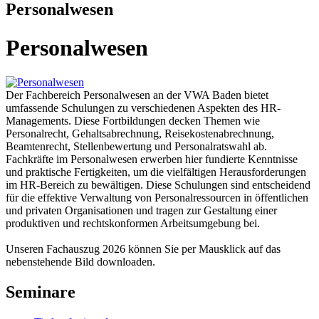
Personalwesen
Personalwesen
Der Fachbereich Personalwesen an der VWA Baden bietet
umfassende Schulungen zu verschiedenen Aspekten des HR-
Managements. Diese Fortbildungen decken Themen wie
Personalrecht, Gehaltsabrechnung, Reisekostenabrechnung,
Beamtenrecht, Stellenbewertung und Personalratswahl ab.
Fachkräfte im Personalwesen erwerben hier fundierte Kenntnisse
und praktische Fertigkeiten, um die vielfältigen Herausforderungen
im HR-Bereich zu bewältigen. Diese Schulungen sind entscheidend
für die effektive Verwaltung von Personalressourcen in öffentlichen
und privaten Organisationen und tragen zur Gestaltung einer
produktiven und rechtskonformen Arbeitsumgebung bei.
Unseren Fachauszug 2026 können Sie per Mausklick auf das
nebenstehende Bild downloaden.
Seminare