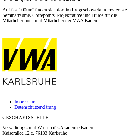
Auf fast 1000m² finden sich dort im Erdgeschoss dann modernste
Seminarräume, Coffepoints, Projekträume und Büros für die
Mitarbeiterinnen und Mitarbeiter der VWA Baden.
Impressum
Datenschutzerklärung
GESCHÄFTSSTELLE
Verwaltungs- und Wirtschafts-Akademie Baden
Kaiserallee 12 e, 76133 Karlsruhe