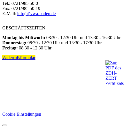
Tel.: 0721/985 50-0
Fax: 0721/985 50-19
E-Mail:
info(at)vwa-baden.de
GESCHÄFTSZEITEN
Montag bis Mittwoch:
08:30 - 12:30 Uhr und 13:30 - 16:30 Uhr
Donnerstag:
08:30 - 12:30 Uhr und 13:30 - 17:30 Uhr
Freitag:
08:30 - 12:30 Uhr
Widerrufsformular
Cookie Einstellungen