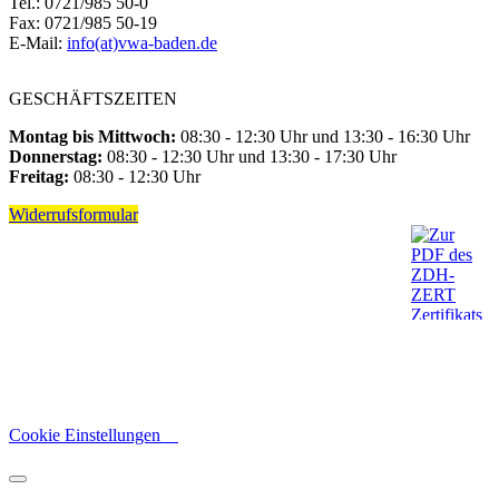
Tel.: 0721/985 50-0
Fax: 0721/985 50-19
E-Mail:
info(at)vwa-baden.de
GESCHÄFTSZEITEN
Montag bis Mittwoch:
08:30 - 12:30 Uhr und 13:30 - 16:30 Uhr
Donnerstag:
08:30 - 12:30 Uhr und 13:30 - 17:30 Uhr
Freitag:
08:30 - 12:30 Uhr
Widerrufsformular
Cookie Einstellungen