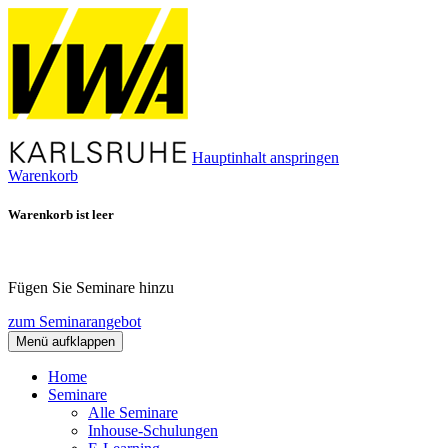
Hauptinhalt anspringen
Warenkorb
Warenkorb ist leer
Fügen Sie Seminare hinzu
zum Seminarangebot
Menü aufklappen
Home
Seminare
Alle Seminare
Inhouse-Schulungen