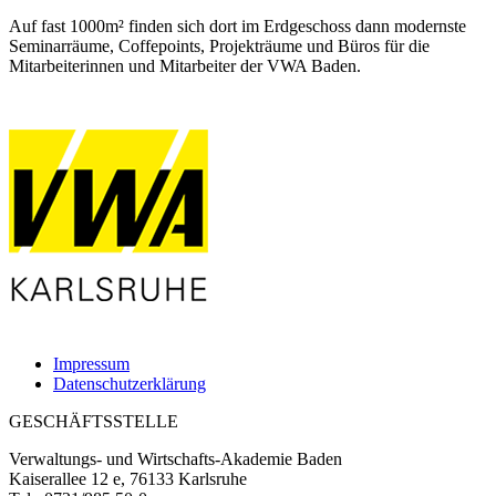
Auf fast 1000m² finden sich dort im Erdgeschoss dann modernste
Seminarräume, Coffepoints, Projekträume und Büros für die
Mitarbeiterinnen und Mitarbeiter der VWA Baden.
Impressum
Datenschutzerklärung
GESCHÄFTSSTELLE
Verwaltungs- und Wirtschafts-Akademie Baden
Kaiserallee 12 e, 76133 Karlsruhe