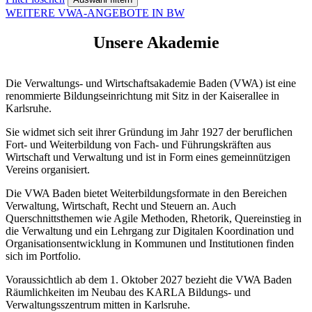
WEITERE VWA-ANGEBOTE IN BW
Unsere Akademie
Die Verwaltungs- und Wirtschaftsakademie Baden (VWA) ist eine
renommierte Bildungseinrichtung mit Sitz in der Kaiserallee in
Karlsruhe.
Sie widmet sich seit ihrer Gründung im Jahr 1927 der beruflichen
Fort- und Weiterbildung von Fach- und Führungskräften aus
Wirtschaft und Verwaltung und ist in Form eines gemeinnützigen
Vereins organisiert.
Die VWA Baden bietet Weiterbildungsformate in den Bereichen
Verwaltung, Wirtschaft, Recht und Steuern an. Auch
Querschnittsthemen wie Agile Methoden, Rhetorik, Quereinstieg in
die Verwaltung und ein Lehrgang zur Digitalen Koordination und
Organisationsentwicklung in Kommunen und Institutionen finden
sich im Portfolio.
Voraussichtlich ab dem 1. Oktober 2027 bezieht die VWA Baden
Räumlichkeiten im Neubau des KARLA Bildungs- und
Verwaltungsszentrum mitten in Karlsruhe.