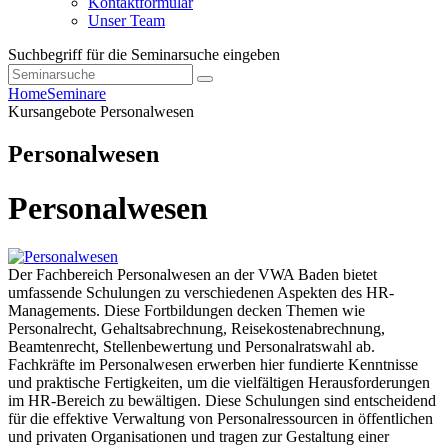
Kontaktformular
Unser Team
Suchbegriff für die Seminarsuche eingeben
Home
Seminare
Kursangebote
Personalwesen
Personalwesen
Personalwesen
Der Fachbereich Personalwesen an der VWA Baden bietet
umfassende Schulungen zu verschiedenen Aspekten des HR-
Managements. Diese Fortbildungen decken Themen wie
Personalrecht, Gehaltsabrechnung, Reisekostenabrechnung,
Beamtenrecht, Stellenbewertung und Personalratswahl ab.
Fachkräfte im Personalwesen erwerben hier fundierte Kenntnisse
und praktische Fertigkeiten, um die vielfältigen Herausforderungen
im HR-Bereich zu bewältigen. Diese Schulungen sind entscheidend
für die effektive Verwaltung von Personalressourcen in öffentlichen
und privaten Organisationen und tragen zur Gestaltung einer