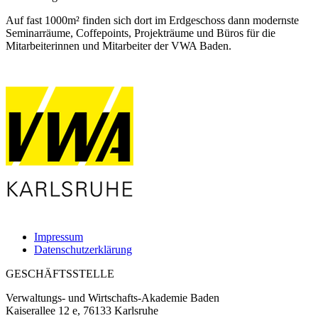
Auf fast 1000m² finden sich dort im Erdgeschoss dann modernste
Seminarräume, Coffepoints, Projekträume und Büros für die
Mitarbeiterinnen und Mitarbeiter der VWA Baden.
Impressum
Datenschutzerklärung
GESCHÄFTSSTELLE
Verwaltungs- und Wirtschafts-Akademie Baden
Kaiserallee 12 e, 76133 Karlsruhe