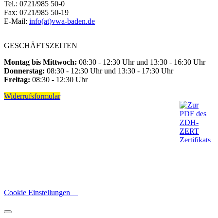
Tel.: 0721/985 50-0
Fax: 0721/985 50-19
E-Mail:
info(at)vwa-baden.de
GESCHÄFTSZEITEN
Montag bis Mittwoch:
08:30 - 12:30 Uhr und 13:30 - 16:30 Uhr
Donnerstag:
08:30 - 12:30 Uhr und 13:30 - 17:30 Uhr
Freitag:
08:30 - 12:30 Uhr
Widerrufsformular
Cookie Einstellungen