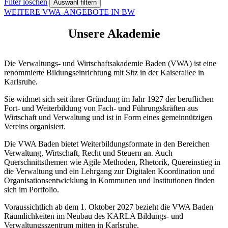
Filter löschen
WEITERE VWA-ANGEBOTE IN BW
Unsere Akademie
Die Verwaltungs- und Wirtschaftsakademie Baden (VWA) ist eine
renommierte Bildungseinrichtung mit Sitz in der Kaiserallee in
Karlsruhe.
Sie widmet sich seit ihrer Gründung im Jahr 1927 der beruflichen
Fort- und Weiterbildung von Fach- und Führungskräften aus
Wirtschaft und Verwaltung und ist in Form eines gemeinnützigen
Vereins organisiert.
Die VWA Baden bietet Weiterbildungsformate in den Bereichen
Verwaltung, Wirtschaft, Recht und Steuern an. Auch
Querschnittsthemen wie Agile Methoden, Rhetorik, Quereinstieg in
die Verwaltung und ein Lehrgang zur Digitalen Koordination und
Organisationsentwicklung in Kommunen und Institutionen finden
sich im Portfolio.
Voraussichtlich ab dem 1. Oktober 2027 bezieht die VWA Baden
Räumlichkeiten im Neubau des KARLA Bildungs- und
Verwaltungsszentrum mitten in Karlsruhe.