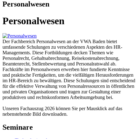
Personalwesen
Personalwesen
Der Fachbereich Personalwesen an der VWA Baden bietet
umfassende Schulungen zu verschiedenen Aspekten des HR-
Managements. Diese Fortbildungen decken Themen wie
Personalrecht, Gehaltsabrechnung, Reisekostenabrechnung,
Beamtenrecht, Stellenbewertung und Personalratswahl ab.
Fachkräfte im Personalwesen erwerben hier fundierte Kenntnisse
und praktische Fertigkeiten, um die vielfältigen Herausforderungen
im HR-Bereich zu bewältigen. Diese Schulungen sind entscheidend
für die effektive Verwaltung von Personalressourcen in öffentlichen
und privaten Organisationen und tragen zur Gestaltung einer
produktiven und rechtskonformen Arbeitsumgebung bei.
Unseren Fachauszug 2026 können Sie per Mausklick auf das
nebenstehende Bild downloaden.
Seminare