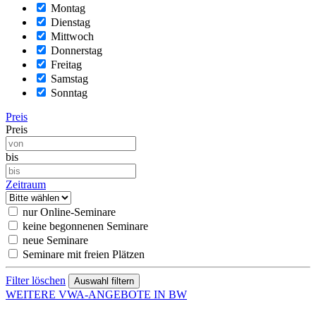
Montag
Dienstag
Mittwoch
Donnerstag
Freitag
Samstag
Sonntag
Preis
Preis
bis
Zeitraum
nur Online-Seminare
keine begonnenen Seminare
neue Seminare
Seminare mit freien Plätzen
Filter löschen
WEITERE VWA-ANGEBOTE IN BW