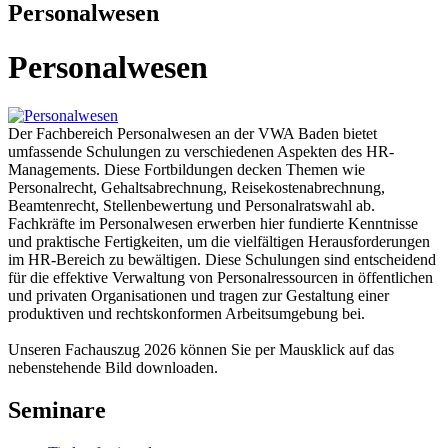
Personalwesen
Personalwesen
Der Fachbereich Personalwesen an der VWA Baden bietet
umfassende Schulungen zu verschiedenen Aspekten des HR-
Managements. Diese Fortbildungen decken Themen wie
Personalrecht, Gehaltsabrechnung, Reisekostenabrechnung,
Beamtenrecht, Stellenbewertung und Personalratswahl ab.
Fachkräfte im Personalwesen erwerben hier fundierte Kenntnisse
und praktische Fertigkeiten, um die vielfältigen Herausforderungen
im HR-Bereich zu bewältigen. Diese Schulungen sind entscheidend
für die effektive Verwaltung von Personalressourcen in öffentlichen
und privaten Organisationen und tragen zur Gestaltung einer
produktiven und rechtskonformen Arbeitsumgebung bei.
Unseren Fachauszug 2026 können Sie per Mausklick auf das
nebenstehende Bild downloaden.
Seminare