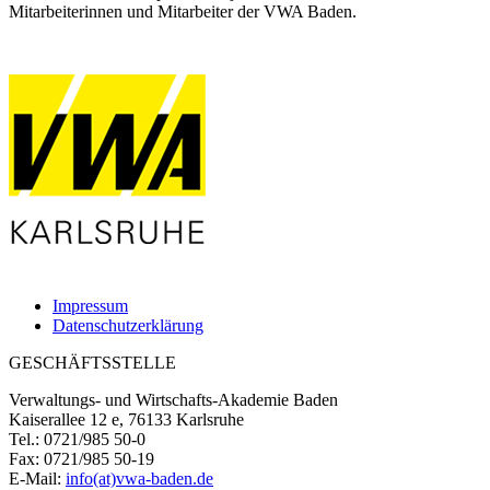
Mitarbeiterinnen und Mitarbeiter der VWA Baden.
Impressum
Datenschutzerklärung
GESCHÄFTSSTELLE
Verwaltungs- und Wirtschafts-Akademie Baden
Kaiserallee 12 e, 76133 Karlsruhe
Tel.: 0721/985 50-0
Fax: 0721/985 50-19
E-Mail:
info(at)vwa-baden.de