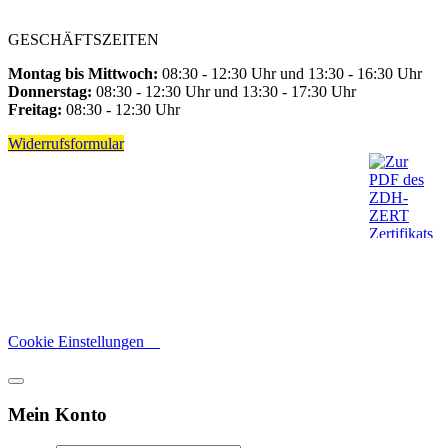
GESCHÄFTSZEITEN
Montag bis Mittwoch:
08:30 - 12:30 Uhr und 13:30 - 16:30 Uhr
Donnerstag:
08:30 - 12:30 Uhr und 13:30 - 17:30 Uhr
Freitag:
08:30 - 12:30 Uhr
Widerrufsformular
Cookie Einstellungen
Mein Konto