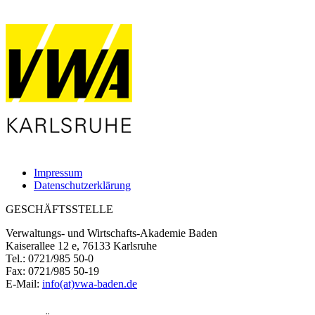
Impressum
Datenschutzerklärung
GESCHÄFTSSTELLE
Verwaltungs- und Wirtschafts-Akademie Baden
Kaiserallee 12 e, 76133 Karlsruhe
Tel.: 0721/985 50-0
Fax: 0721/985 50-19
E-Mail:
info(at)vwa-baden.de