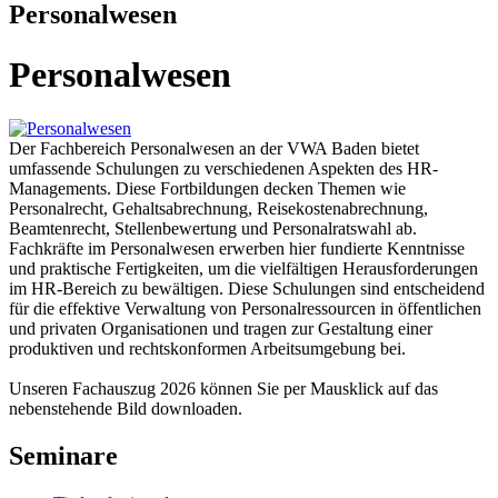
Personalwesen
Personalwesen
Der Fachbereich Personalwesen an der VWA Baden bietet
umfassende Schulungen zu verschiedenen Aspekten des HR-
Managements. Diese Fortbildungen decken Themen wie
Personalrecht, Gehaltsabrechnung, Reisekostenabrechnung,
Beamtenrecht, Stellenbewertung und Personalratswahl ab.
Fachkräfte im Personalwesen erwerben hier fundierte Kenntnisse
und praktische Fertigkeiten, um die vielfältigen Herausforderungen
im HR-Bereich zu bewältigen. Diese Schulungen sind entscheidend
für die effektive Verwaltung von Personalressourcen in öffentlichen
und privaten Organisationen und tragen zur Gestaltung einer
produktiven und rechtskonformen Arbeitsumgebung bei.
Unseren Fachauszug 2026 können Sie per Mausklick auf das
nebenstehende Bild downloaden.
Seminare