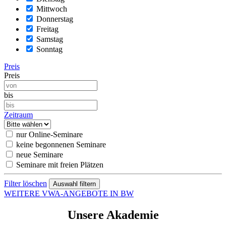
Mittwoch
Donnerstag
Freitag
Samstag
Sonntag
Preis
Preis
bis
Zeitraum
nur Online-Seminare
keine begonnenen Seminare
neue Seminare
Seminare mit freien Plätzen
Filter löschen
WEITERE VWA-ANGEBOTE IN BW
Unsere Akademie