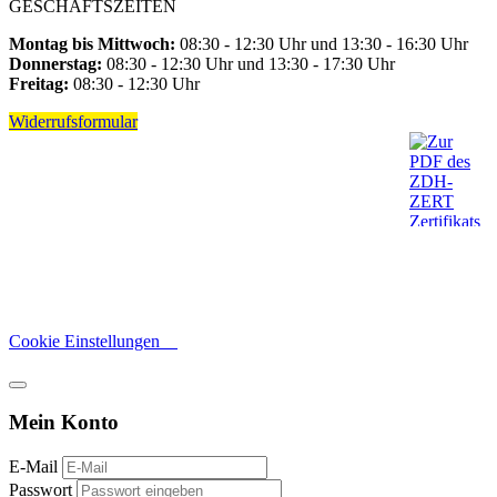
GESCHÄFTSZEITEN
Montag bis Mittwoch:
08:30 - 12:30 Uhr und 13:30 - 16:30 Uhr
Donnerstag:
08:30 - 12:30 Uhr und 13:30 - 17:30 Uhr
Freitag:
08:30 - 12:30 Uhr
Widerrufsformular
Cookie Einstellungen
Mein Konto
E-Mail
Passwort