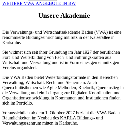
WEITERE VWA-ANGEBOTE IN BW
Unsere Akademie
Die Verwaltungs- und Wirtschaftsakademie Baden (VWA) ist eine
renommierte Bildungseinrichtung mit Sitz in der Kaiserallee in
Karlsruhe.
Sie widmet sich seit ihrer Gründung im Jahr 1927 der beruflichen
Fort- und Weiterbildung von Fach- und Führungskräften aus
Wirtschaft und Verwaltung und ist in Form eines gemeinnützigen
Vereins organisiert.
Die VWA Baden bietet Weiterbildungsformate in den Bereichen
Verwaltung, Wirtschaft, Recht und Steuern an. Auch
Querschnittsthemen wie Agile Methoden, Rhetorik, Quereinstieg in
die Verwaltung und ein Lehrgang zur Digitalen Koordination und
Organisationsentwicklung in Kommunen und Institutionen finden
sich im Portfolio.
Voraussichtlich ab dem 1. Oktober 2027 bezieht die VWA Baden
Räumlichkeiten im Neubau des KARLA Bildungs- und
Verwaltungsszentrum mitten in Karlsruhe.