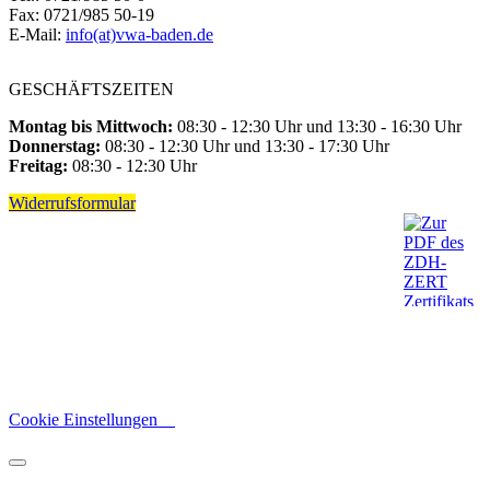
Fax: 0721/985 50-19
E-Mail:
info(at)vwa-baden.de
GESCHÄFTSZEITEN
Montag bis Mittwoch:
08:30 - 12:30 Uhr und 13:30 - 16:30 Uhr
Donnerstag:
08:30 - 12:30 Uhr und 13:30 - 17:30 Uhr
Freitag:
08:30 - 12:30 Uhr
Widerrufsformular
Cookie Einstellungen