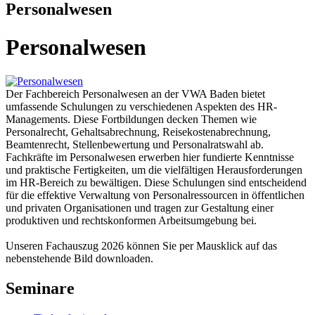
Personalwesen
Personalwesen
Der Fachbereich Personalwesen an der VWA Baden bietet
umfassende Schulungen zu verschiedenen Aspekten des HR-
Managements. Diese Fortbildungen decken Themen wie
Personalrecht, Gehaltsabrechnung, Reisekostenabrechnung,
Beamtenrecht, Stellenbewertung und Personalratswahl ab.
Fachkräfte im Personalwesen erwerben hier fundierte Kenntnisse
und praktische Fertigkeiten, um die vielfältigen Herausforderungen
im HR-Bereich zu bewältigen. Diese Schulungen sind entscheidend
für die effektive Verwaltung von Personalressourcen in öffentlichen
und privaten Organisationen und tragen zur Gestaltung einer
produktiven und rechtskonformen Arbeitsumgebung bei.
Unseren Fachauszug 2026 können Sie per Mausklick auf das
nebenstehende Bild downloaden.
Seminare