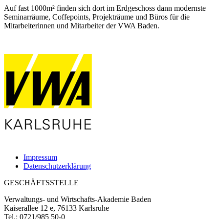
Auf fast 1000m² finden sich dort im Erdgeschoss dann modernste
Seminarräume, Coffepoints, Projekträume und Büros für die
Mitarbeiterinnen und Mitarbeiter der VWA Baden.
Impressum
Datenschutzerklärung
GESCHÄFTSSTELLE
Verwaltungs- und Wirtschafts-Akademie Baden
Kaiserallee 12 e, 76133 Karlsruhe
Tel.: 0721/985 50-0