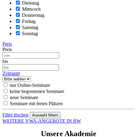
Dienstag
Mittwoch
Donnerstag
Freitag
Samstag
Sonntag
Preis
Preis
bis
Zeitraum
nur Online-Seminare
keine begonnenen Seminare
neue Seminare
Seminare mit freien Plätzen
Filter löschen
WEITERE VWA-ANGEBOTE IN BW
Unsere Akademie