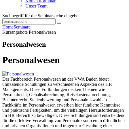
Kontaktformular
Unser Team
Suchbegriff für die Seminarsuche eingeben
Home
Seminare
Kursangebote
Personalwesen
Personalwesen
Personalwesen
Der Fachbereich Personalwesen an der VWA Baden bietet
umfassende Schulungen zu verschiedenen Aspekten des HR-
Managements. Diese Fortbildungen decken Themen wie
Personalrecht, Gehaltsabrechnung, Reisekostenabrechnung,
Beamtenrecht, Stellenbewertung und Personalratswahl ab.
Fachkräfte im Personalwesen erwerben hier fundierte Kenntnisse
und praktische Fertigkeiten, um die vielfältigen Herausforderungen
im HR-Bereich zu bewältigen. Diese Schulungen sind entscheidend
für die effektive Verwaltung von Personalressourcen in öffentlichen
und privaten Organisationen und tragen zur Gestaltung einer