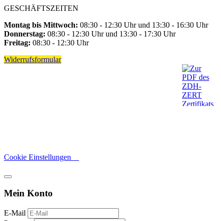
GESCHÄFTSZEITEN
Montag bis Mittwoch:
08:30 - 12:30 Uhr und 13:30 - 16:30 Uhr
Donnerstag:
08:30 - 12:30 Uhr und 13:30 - 17:30 Uhr
Freitag:
08:30 - 12:30 Uhr
Widerrufsformular
Cookie Einstellungen
Mein Konto
E-Mail