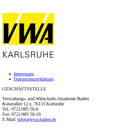
Impressum
Datenschutzerklärung
GESCHÄFTSSTELLE
Verwaltungs- und Wirtschafts-Akademie Baden
Kaiserallee 12 e, 76133 Karlsruhe
Tel.: 0721/985 50-0
Fax: 0721/985 50-19
E-Mail:
info(at)vwa-baden.de