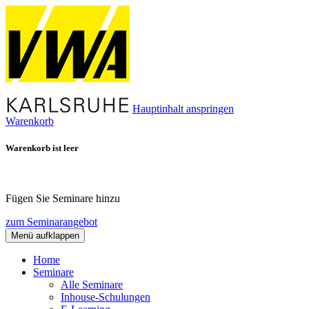
Hauptinhalt anspringen
Warenkorb
Warenkorb ist leer
Fügen Sie Seminare hinzu
zum Seminarangebot
Menü aufklappen
Home
Seminare
Alle Seminare
Inhouse-Schulungen