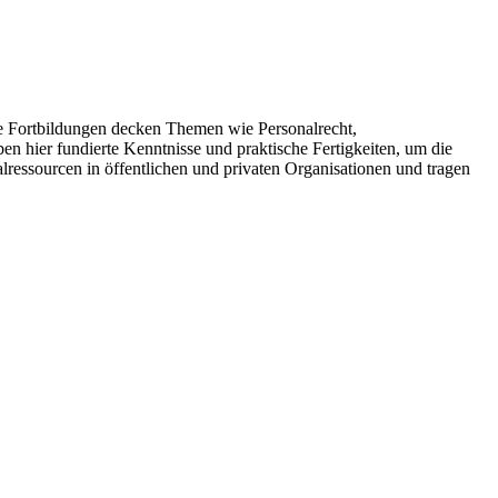
 Fortbildungen decken Themen wie Personalrecht,
 hier fundierte Kenntnisse und praktische Fertigkeiten, um die
ressourcen in öffentlichen und privaten Organisationen und tragen