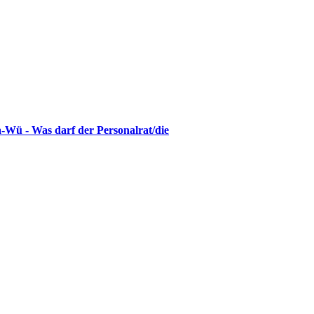
ü - Was darf der Personalrat/die