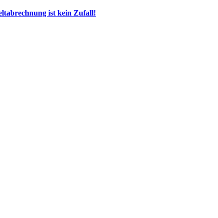
tabrechnung ist kein Zufall!