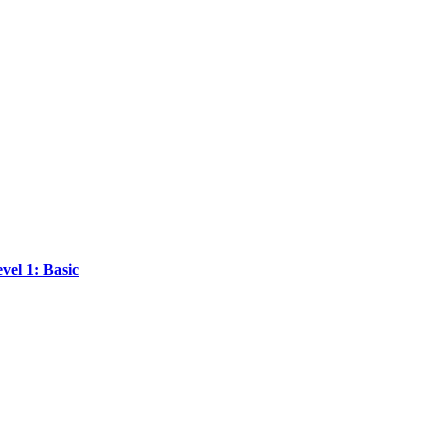
vel 1: Basic