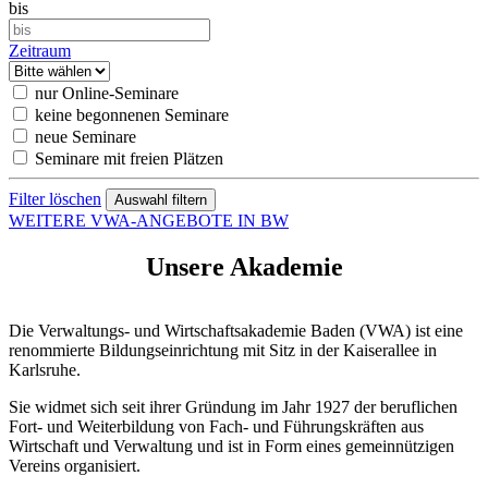
bis
Zeitraum
nur Online-Seminare
keine begonnenen Seminare
neue Seminare
Seminare mit freien Plätzen
Filter löschen
WEITERE VWA-ANGEBOTE IN BW
Unsere Akademie
Die Verwaltungs- und Wirtschaftsakademie Baden (VWA) ist eine
renommierte Bildungseinrichtung mit Sitz in der Kaiserallee in
Karlsruhe.
Sie widmet sich seit ihrer Gründung im Jahr 1927 der beruflichen
Fort- und Weiterbildung von Fach- und Führungskräften aus
Wirtschaft und Verwaltung und ist in Form eines gemeinnützigen
Vereins organisiert.