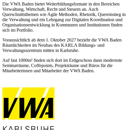
Die VWA Baden bietet Weiterbildungsformate in den Bereichen
Verwaltung, Wirtschaft, Recht und Steuern an. Auch
Querschnittsthemen wie Agile Methoden, Rhetorik, Quereinstieg in
die Verwaltung und ein Lehrgang zur Digitalen Koordination und
Organisationsentwicklung in Kommunen und Institutionen finden
sich im Portfolio.
Voraussichtlich ab dem 1. Oktober 2027 bezieht die VWA Baden
Räumlichkeiten im Neubau des KARLA Bildungs- und
Verwaltungsszentrum mitten in Karlsruhe.
Auf fast 1000m² finden sich dort im Erdgeschoss dann modernste
Seminarräume, Coffepoints, Projekträume und Büros für die
Mitarbeiterinnen und Mitarbeiter der VWA Baden.