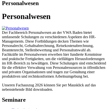
Personalwesen
Personalwesen
Der Fachbereich Personalwesen an der VWA Baden bietet
umfassende Schulungen zu verschiedenen Aspekten des HR-
Managements. Diese Fortbildungen decken Themen wie
Personalrecht, Gehaltsabrechnung, Reisekostenabrechnung,
Beamtenrecht, Stellenbewertung und Personalratswahl ab.
Fachkräfte im Personalwesen erwerben hier fundierte Kenntnisse
und praktische Fertigkeiten, um die vielfältigen Herausforderungen
im HR-Bereich zu bewältigen. Diese Schulungen sind entscheidend
für die effektive Verwaltung von Personalressourcen in öffentlichen
und privaten Organisationen und tragen zur Gestaltung einer
produktiven und rechtskonformen Arbeitsumgebung bei.
Unseren Fachauszug 2026 können Sie per Mausklick auf das
nebenstehende Bild downloaden.
Seminare