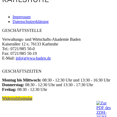
Impressum
Datenschutzerklärung
GESCHÄFTSSTELLE
Verwaltungs- und Wirtschafts-Akademie Baden
Kaiserallee 12 e, 76133 Karlsruhe
Tel.: 0721/985 50-0
Fax: 0721/985 50-19
E-Mail:
info(at)vwa-baden.de
GESCHÄFTSZEITEN
Montag bis Mittwoch:
08:30 - 12:30 Uhr und 13:30 - 16:30 Uhr
Donnerstag:
08:30 - 12:30 Uhr und 13:30 - 17:30 Uhr
Freitag:
08:30 - 12:30 Uhr
Widerrufsformular