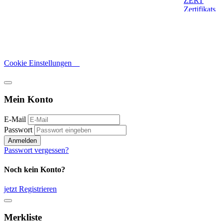
Cookie Einstellungen
Mein Konto
E-Mail
Passwort
Anmelden
Passwort vergessen?
Noch kein Konto?
jetzt Registrieren
Merkliste