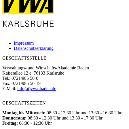
Impressum
Datenschutzerklärung
GESCHÄFTSSTELLE
Verwaltungs- und Wirtschafts-Akademie Baden
Kaiserallee 12 e, 76133 Karlsruhe
Tel.: 0721/985 50-0
Fax: 0721/985 50-19
E-Mail:
info(at)vwa-baden.de
GESCHÄFTSZEITEN
Montag bis Mittwoch:
08:30 - 12:30 Uhr und 13:30 - 16:30 Uhr
Donnerstag:
08:30 - 12:30 Uhr und 13:30 - 17:30 Uhr
Freitag:
08:30 - 12:30 Uhr