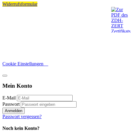
Widerrufsformular
Cookie Einstellungen
Mein Konto
E-Mail
Passwort
Anmelden
Passwort vergessen?
Noch kein Konto?