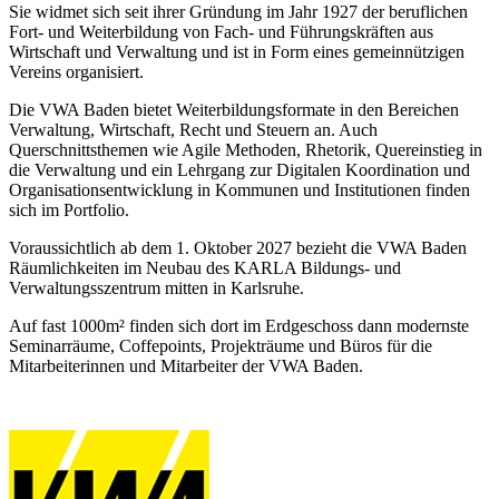
Sie widmet sich seit ihrer Gründung im Jahr 1927 der beruflichen
Fort- und Weiterbildung von Fach- und Führungskräften aus
Wirtschaft und Verwaltung und ist in Form eines gemeinnützigen
Vereins organisiert.
Die VWA Baden bietet Weiterbildungsformate in den Bereichen
Verwaltung, Wirtschaft, Recht und Steuern an. Auch
Querschnittsthemen wie Agile Methoden, Rhetorik, Quereinstieg in
die Verwaltung und ein Lehrgang zur Digitalen Koordination und
Organisationsentwicklung in Kommunen und Institutionen finden
sich im Portfolio.
Voraussichtlich ab dem 1. Oktober 2027 bezieht die VWA Baden
Räumlichkeiten im Neubau des KARLA Bildungs- und
Verwaltungsszentrum mitten in Karlsruhe.
Auf fast 1000m² finden sich dort im Erdgeschoss dann modernste
Seminarräume, Coffepoints, Projekträume und Büros für die
Mitarbeiterinnen und Mitarbeiter der VWA Baden.