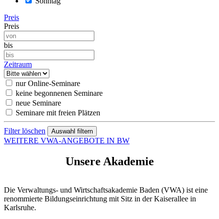
Sonntag
Preis
Preis
bis
Zeitraum
nur Online-Seminare
keine begonnenen Seminare
neue Seminare
Seminare mit freien Plätzen
Filter löschen
WEITERE VWA-ANGEBOTE IN BW
Unsere Akademie
Die Verwaltungs- und Wirtschaftsakademie Baden (VWA) ist eine
renommierte Bildungseinrichtung mit Sitz in der Kaiserallee in
Karlsruhe.