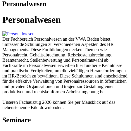
Personalwesen
Personalwesen
Der Fachbereich Personalwesen an der VWA Baden bietet
umfassende Schulungen zu verschiedenen Aspekten des HR-
Managements. Diese Fortbildungen decken Themen wie
Personalrecht, Gehaltsabrechnung, Reisekostenabrechnung,
Beamtenrecht, Stellenbewertung und Personalratswahl ab.
Fachkräfte im Personalwesen erwerben hier fundierte Kenntnisse
und praktische Fertigkeiten, um die vielfältigen Herausforderungen
im HR-Bereich zu bewältigen. Diese Schulungen sind entscheidend
für die effektive Verwaltung von Personalressourcen in öffentlichen
und privaten Organisationen und tragen zur Gestaltung einer
produktiven und rechtskonformen Arbeitsumgebung bei.
Unseren Fachauszug 2026 können Sie per Mausklick auf das
nebenstehende Bild downloaden.
Seminare