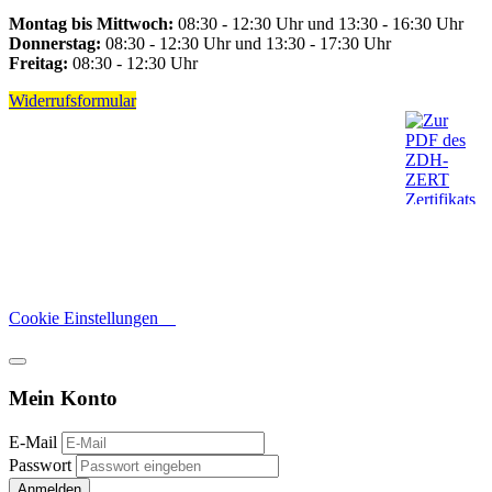
Montag bis Mittwoch:
08:30 - 12:30 Uhr und 13:30 - 16:30 Uhr
Donnerstag:
08:30 - 12:30 Uhr und 13:30 - 17:30 Uhr
Freitag:
08:30 - 12:30 Uhr
Widerrufsformular
Cookie Einstellungen
Mein Konto
E-Mail
Passwort
Anmelden