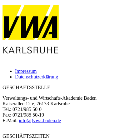
Impressum
Datenschutzerklärung
GESCHÄFTSSTELLE
Verwaltungs- und Wirtschafts-Akademie Baden
Kaiserallee 12 e, 76133 Karlsruhe
Tel.: 0721/985 50-0
Fax: 0721/985 50-19
E-Mail:
info(at)vwa-baden.de
GESCHÄFTSZEITEN