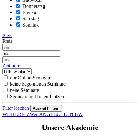
Donnerstag
Freitag
Samstag
Sonntag
Preis
Preis
bis
Zeitraum
nur Online-Seminare
keine begonnenen Seminare
neue Seminare
Seminare mit freien Plätzen
Filter löschen
WEITERE VWA-ANGEBOTE IN BW
Unsere Akademie