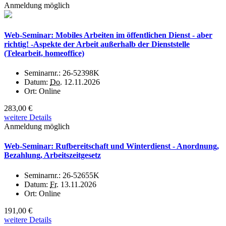
Anmeldung möglich
Web-Seminar: Mobiles Arbeiten im öffentlichen Dienst - aber
richtig! -Aspekte der Arbeit außerhalb der Dienststelle
(Telearbeit, homeoffice)
Seminarnr.:
26-52398K
Datum:
Do.
12.11.2026
Ort:
Online
283,00 €
weitere Details
Anmeldung möglich
Web-Seminar: Rufbereitschaft und Winterdienst - Anordnung,
Bezahlung, Arbeitszeitgesetz
Seminarnr.:
26-52655K
Datum:
Fr.
13.11.2026
Ort:
Online
191,00 €
weitere Details