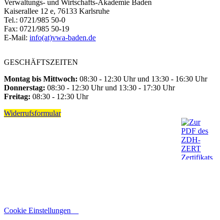
Verwaltungs- und Wirtschafts-Akademie Baden
Kaiserallee 12 e, 76133 Karlsruhe
Tel.: 0721/985 50-0
Fax: 0721/985 50-19
E-Mail:
info(at)vwa-baden.de
GESCHÄFTSZEITEN
Montag bis Mittwoch:
08:30 - 12:30 Uhr und 13:30 - 16:30 Uhr
Donnerstag:
08:30 - 12:30 Uhr und 13:30 - 17:30 Uhr
Freitag:
08:30 - 12:30 Uhr
Widerrufsformular
Cookie Einstellungen