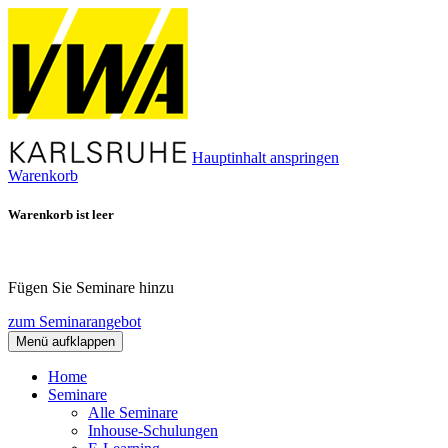
Hauptinhalt anspringen
Warenkorb
Warenkorb ist leer
Fügen Sie Seminare hinzu
zum Seminarangebot
Menü aufklappen
Home
Seminare
Alle Seminare
Inhouse-Schulungen