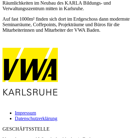
Räumlichkeiten im Neubau des KARLA Bildungs- und
Verwaltungsszentrum mitten in Karlsruhe.
Auf fast 1000m² finden sich dort im Erdgeschoss dann modernste
Seminarräume, Coffepoints, Projekträume und Büros für die
Mitarbeiterinnen und Mitarbeiter der VWA Baden.
Impressum
Datenschutzerklärung
GESCHÄFTSSTELLE