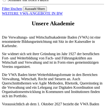
Filter löschen
WEITERE VWA-ANGEBOTE IN BW
Unsere Akademie
Die Verwaltungs- und Wirtschaftsakademie Baden (VWA) ist eine
renommierte Bildungseinrichtung mit Sitz in der Kaiserallee in
Karlsruhe.
Sie widmet sich seit ihrer Gründung im Jahr 1927 der beruflichen
Fort- und Weiterbildung von Fach- und Führungskräften aus
Wirtschaft und Verwaltung und ist in Form eines gemeinnützigen
Vereins organisiert.
Die VWA Baden bietet Weiterbildungsformate in den Bereichen
Verwaltung, Wirtschaft, Recht und Steuern an. Auch
Querschnittsthemen wie Agile Methoden, Rhetorik, Quereinstieg in
die Verwaltung und ein Lehrgang zur Digitalen Koordination und
Organisationsentwicklung in Kommunen und Institutionen finden
sich im Portfolio.
Voraussichtlich ab dem 1. Oktober 2027 bezieht die VWA Baden