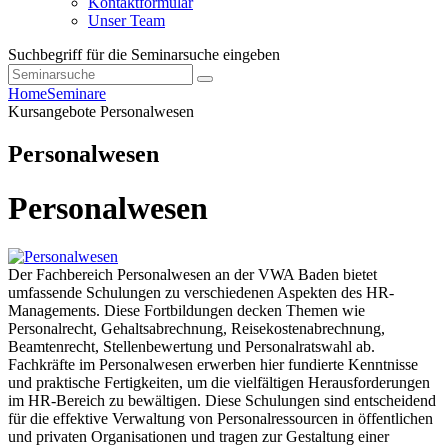
Kontaktformular
Unser Team
Suchbegriff für die Seminarsuche eingeben
Home
Seminare
Kursangebote
Personalwesen
Personalwesen
Personalwesen
Der Fachbereich Personalwesen an der VWA Baden bietet
umfassende Schulungen zu verschiedenen Aspekten des HR-
Managements. Diese Fortbildungen decken Themen wie
Personalrecht, Gehaltsabrechnung, Reisekostenabrechnung,
Beamtenrecht, Stellenbewertung und Personalratswahl ab.
Fachkräfte im Personalwesen erwerben hier fundierte Kenntnisse
und praktische Fertigkeiten, um die vielfältigen Herausforderungen
im HR-Bereich zu bewältigen. Diese Schulungen sind entscheidend
für die effektive Verwaltung von Personalressourcen in öffentlichen
und privaten Organisationen und tragen zur Gestaltung einer