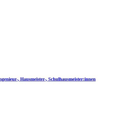
ngenieur-, Hausmeister-, Schulhausmeister:innen