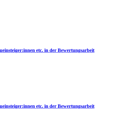
nsteiger:innen etc. in der Bewertungsarbeit
nsteiger:innen etc. in der Bewertungsarbeit