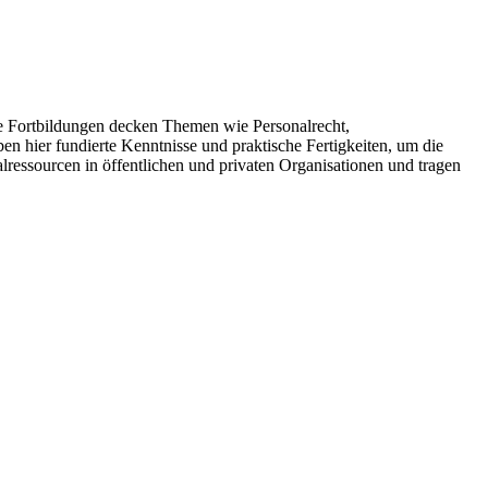
 Fortbildungen decken Themen wie Personalrecht,
 hier fundierte Kenntnisse und praktische Fertigkeiten, um die
ressourcen in öffentlichen und privaten Organisationen und tragen