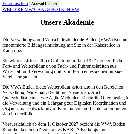
Filter löschen
WEITERE VWA-ANGEBOTE IN BW
Unsere Akademie
Die Verwaltungs- und Wirtschaftsakademie Baden (VWA) ist eine
renommierte Bildungseinrichtung mit Sitz in der Kaiserallee in
Karlsruhe.
Sie widmet sich seit ihrer Gründung im Jahr 1927 der beruflichen
Fort- und Weiterbildung von Fach- und Führungskräften aus
Wirtschaft und Verwaltung und ist in Form eines gemeinnützigen
Vereins organisiert.
Die VWA Baden bietet Weiterbildungsformate in den Bereichen
Verwaltung, Wirtschaft, Recht und Steuern an. Auch
Querschnittsthemen wie Agile Methoden, Rhetorik, Quereinstieg in
die Verwaltung und ein Lehrgang zur Digitalen Koordination und
Organisationsentwicklung in Kommunen und Institutionen finden
sich im Portfolio.
Voraussichtlich ab dem 1. Oktober 2027 bezieht die VWA Baden
Räumlichkeiten im Neubau des KARLA Bildungs- und