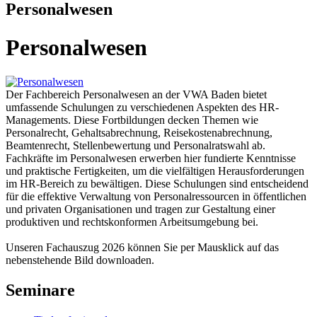
Personalwesen
Personalwesen
Der Fachbereich Personalwesen an der VWA Baden bietet
umfassende Schulungen zu verschiedenen Aspekten des HR-
Managements. Diese Fortbildungen decken Themen wie
Personalrecht, Gehaltsabrechnung, Reisekostenabrechnung,
Beamtenrecht, Stellenbewertung und Personalratswahl ab.
Fachkräfte im Personalwesen erwerben hier fundierte Kenntnisse
und praktische Fertigkeiten, um die vielfältigen Herausforderungen
im HR-Bereich zu bewältigen. Diese Schulungen sind entscheidend
für die effektive Verwaltung von Personalressourcen in öffentlichen
und privaten Organisationen und tragen zur Gestaltung einer
produktiven und rechtskonformen Arbeitsumgebung bei.
Unseren Fachauszug 2026 können Sie per Mausklick auf das
nebenstehende Bild downloaden.
Seminare