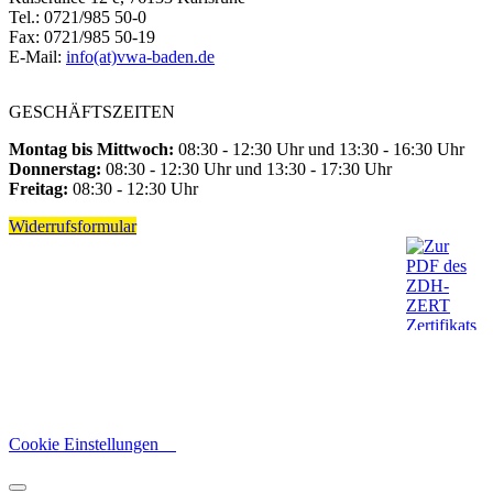
Tel.: 0721/985 50-0
Fax: 0721/985 50-19
E-Mail:
info(at)vwa-baden.de
GESCHÄFTSZEITEN
Montag bis Mittwoch:
08:30 - 12:30 Uhr und 13:30 - 16:30 Uhr
Donnerstag:
08:30 - 12:30 Uhr und 13:30 - 17:30 Uhr
Freitag:
08:30 - 12:30 Uhr
Widerrufsformular
Cookie Einstellungen