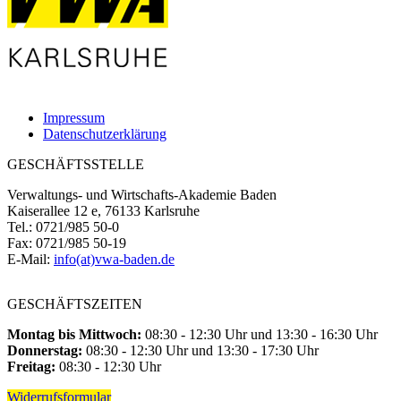
Impressum
Datenschutzerklärung
GESCHÄFTSSTELLE
Verwaltungs- und Wirtschafts-Akademie Baden
Kaiserallee 12 e, 76133 Karlsruhe
Tel.: 0721/985 50-0
Fax: 0721/985 50-19
E-Mail:
info(at)vwa-baden.de
GESCHÄFTSZEITEN
Montag bis Mittwoch:
08:30 - 12:30 Uhr und 13:30 - 16:30 Uhr
Donnerstag:
08:30 - 12:30 Uhr und 13:30 - 17:30 Uhr
Freitag:
08:30 - 12:30 Uhr
Widerrufsformular