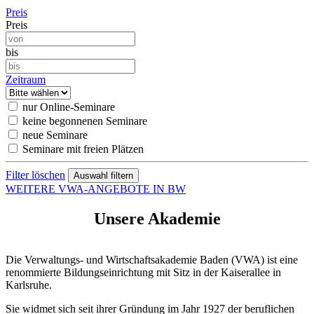
Preis
Preis
bis
Zeitraum
nur Online-Seminare
keine begonnenen Seminare
neue Seminare
Seminare mit freien Plätzen
Filter löschen
WEITERE VWA-ANGEBOTE IN BW
Unsere Akademie
Die Verwaltungs- und Wirtschaftsakademie Baden (VWA) ist eine
renommierte Bildungseinrichtung mit Sitz in der Kaiserallee in
Karlsruhe.
Sie widmet sich seit ihrer Gründung im Jahr 1927 der beruflichen