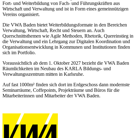
Fort- und Weiterbildung von Fach- und Führungskräften aus
Wirtschaft und Verwaltung und ist in Form eines gemeinnützigen
Vereins organisiert.
Die VWA Baden bietet Weiterbildungsformate in den Bereichen
Verwaltung, Wirtschaft, Recht und Steuern an. Auch
Querschnittsthemen wie Agile Methoden, Rhetorik, Quereinstieg in
die Verwaltung und ein Lehrgang zur Digitalen Koordination und
Organisationsentwicklung in Kommunen und Institutionen finden
sich im Portfolio.
Voraussichtlich ab dem 1. Oktober 2027 bezieht die VWA Baden
Räumlichkeiten im Neubau des KARLA Bildungs- und
Verwaltungsszentrum mitten in Karlsruhe.
Auf fast 1000m² finden sich dort im Erdgeschoss dann modernste
Seminarräume, Coffepoints, Projekträume und Büros für die
Mitarbeiterinnen und Mitarbeiter der VWA Baden.