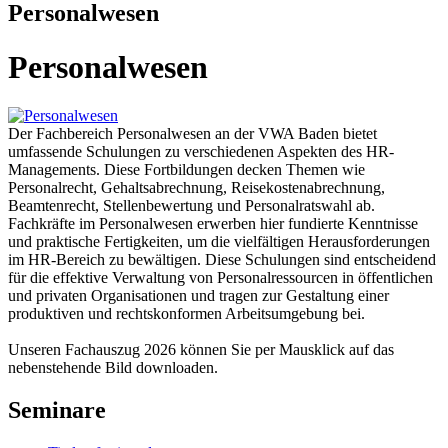
Personalwesen
Personalwesen
Der Fachbereich Personalwesen an der VWA Baden bietet
umfassende Schulungen zu verschiedenen Aspekten des HR-
Managements. Diese Fortbildungen decken Themen wie
Personalrecht, Gehaltsabrechnung, Reisekostenabrechnung,
Beamtenrecht, Stellenbewertung und Personalratswahl ab.
Fachkräfte im Personalwesen erwerben hier fundierte Kenntnisse
und praktische Fertigkeiten, um die vielfältigen Herausforderungen
im HR-Bereich zu bewältigen. Diese Schulungen sind entscheidend
für die effektive Verwaltung von Personalressourcen in öffentlichen
und privaten Organisationen und tragen zur Gestaltung einer
produktiven und rechtskonformen Arbeitsumgebung bei.
Unseren Fachauszug 2026 können Sie per Mausklick auf das
nebenstehende Bild downloaden.
Seminare