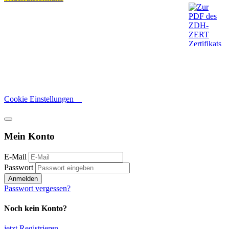
Cookie Einstellungen
Mein Konto
E-Mail
Passwort
Anmelden
Passwort vergessen?
Noch kein Konto?
jetzt Registrieren