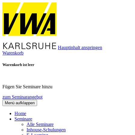
Hauptinhalt anspringen
Warenkorb
Warenkorb ist leer
Fügen Sie Seminare hinzu
zum Seminarangebot
Menü aufklappen
Home
Seminare
Alle Seminare
Inhouse-Schulungen