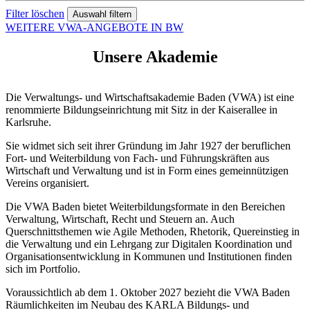
Filter löschen
WEITERE VWA-ANGEBOTE IN BW
Unsere Akademie
Die Verwaltungs- und Wirtschaftsakademie Baden (VWA) ist eine
renommierte Bildungseinrichtung mit Sitz in der Kaiserallee in
Karlsruhe.
Sie widmet sich seit ihrer Gründung im Jahr 1927 der beruflichen
Fort- und Weiterbildung von Fach- und Führungskräften aus
Wirtschaft und Verwaltung und ist in Form eines gemeinnützigen
Vereins organisiert.
Die VWA Baden bietet Weiterbildungsformate in den Bereichen
Verwaltung, Wirtschaft, Recht und Steuern an. Auch
Querschnittsthemen wie Agile Methoden, Rhetorik, Quereinstieg in
die Verwaltung und ein Lehrgang zur Digitalen Koordination und
Organisationsentwicklung in Kommunen und Institutionen finden
sich im Portfolio.
Voraussichtlich ab dem 1. Oktober 2027 bezieht die VWA Baden
Räumlichkeiten im Neubau des KARLA Bildungs- und