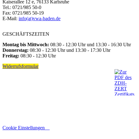
Kaiserallee 12 e, 76133 Karlsruhe
Tel.: 0721/985 50-0
Fax: 0721/985 50-19
E-Mail:
info(at)vwa-baden.de
GESCHÄFTSZEITEN
Montag bis Mittwoch:
08:30 - 12:30 Uhr und 13:30 - 16:30 Uhr
Donnerstag:
08:30 - 12:30 Uhr und 13:30 - 17:30 Uhr
Freitag:
08:30 - 12:30 Uhr
Widerrufsformular
Cookie Einstellungen