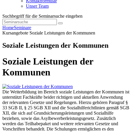
Kontaktformular
Unser Team
Suchbegriff für die Seminarsuche eingeben
Home
Seminare
Kursangebote
Soziale Leistungen der Kommunen
Soziale Leistungen der Kommunen
Soziale Leistungen der
Kommunen
Die Weiterbildung im Bereich soziale Leistungen der Kommunen ist
unterstützt Fachkräfte beider richtigen und aktuellen Anwendung
der relevanten Gesetze und Regelungen. Hierzu gehören Paragraf §
33 SGB II, § 25 SGB XII und die Sozialhilferichtlinien gemäß SGB
XII, die sich auf Grundsicherungsleistungen und Sozialhilfe
beziehen, sowie das Asylbewerberleistungsgesetz. Zusätzlich
werden das Teilhabepaket und weitere relevanten Gesetze und
Vorschriften behandelt. Die Schulungen ermöglichen es den