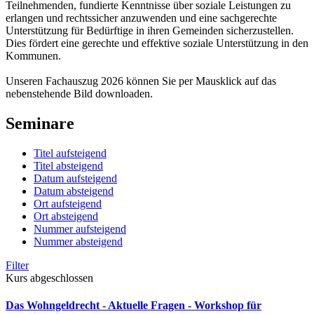
Teilnehmenden, fundierte Kenntnisse über soziale Leistungen zu
erlangen und rechtssicher anzuwenden und eine sachgerechte
Unterstützung für Bedürftige in ihren Gemeinden sicherzustellen.
Dies fördert eine gerechte und effektive soziale Unterstützung in den
Kommunen.
Unseren Fachauszug 2026 können Sie per Mausklick auf das
nebenstehende Bild downloaden.
Seminare
Titel aufsteigend
Titel absteigend
Datum aufsteigend
Datum absteigend
Ort aufsteigend
Ort absteigend
Nummer aufsteigend
Nummer absteigend
Filter
Kurs abgeschlossen
Das Wohngeldrecht - Aktuelle Fragen - Workshop für