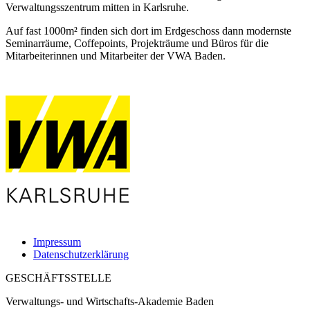
Verwaltungsszentrum mitten in Karlsruhe.
Auf fast 1000m² finden sich dort im Erdgeschoss dann modernste
Seminarräume, Coffepoints, Projekträume und Büros für die
Mitarbeiterinnen und Mitarbeiter der VWA Baden.
Impressum
Datenschutzerklärung
GESCHÄFTSSTELLE
Verwaltungs- und Wirtschafts-Akademie Baden