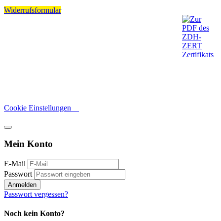
Widerrufsformular
Cookie Einstellungen
Mein Konto
E-Mail
Passwort
Anmelden
Passwort vergessen?
Noch kein Konto?