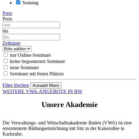
Sonntag
Preis
Preis
bis
Zeitraum
nur Online-Seminare
keine begonnenen Seminare
neue Seminare
Seminare mit freien Plätzen
Filter löschen
WEITERE VWA-ANGEBOTE IN BW
Unsere Akademie
Die Verwaltungs- und Wirtschaftsakademie Baden (VWA) ist eine
renommierte Bildungseinrichtung mit Sitz in der Kaiserallee in
Karlsruhe.