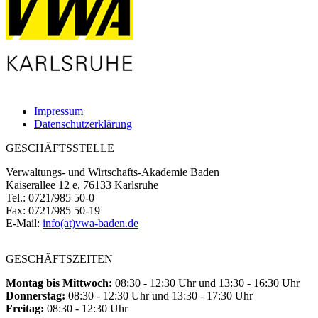
Impressum
Datenschutzerklärung
GESCHÄFTSSTELLE
Verwaltungs- und Wirtschafts-Akademie Baden
Kaiserallee 12 e, 76133 Karlsruhe
Tel.: 0721/985 50-0
Fax: 0721/985 50-19
E-Mail:
info(at)vwa-baden.de
GESCHÄFTSZEITEN
Montag bis Mittwoch:
08:30 - 12:30 Uhr und 13:30 - 16:30 Uhr
Donnerstag:
08:30 - 12:30 Uhr und 13:30 - 17:30 Uhr
Freitag:
08:30 - 12:30 Uhr