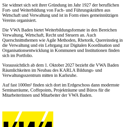
Sie widmet sich seit ihrer Gründung im Jahr 1927 der beruflichen
Fort- und Weiterbildung von Fach- und Führungskräften aus
Wirtschaft und Verwaltung und ist in Form eines gemeinnützigen
Vereins organisiert.
Die VWA Baden bietet Weiterbildungsformate in den Bereichen
Verwaltung, Wirtschaft, Recht und Steuern an. Auch
Querschnittsthemen wie Agile Methoden, Rhetorik, Quereinstieg in
die Verwaltung und ein Lehrgang zur Digitalen Koordination und
Organisationsentwicklung in Kommunen und Institutionen finden
sich im Portfolio.
Voraussichtlich ab dem 1. Oktober 2027 bezieht die VWA Baden
Räumlichkeiten im Neubau des KARLA Bildungs- und
Verwaltungsszentrum mitten in Karlsruhe.
Auf fast 1000m² finden sich dort im Erdgeschoss dann modernste
Seminarräume, Coffepoints, Projekträume und Büros für die
Mitarbeiterinnen und Mitarbeiter der VWA Baden.