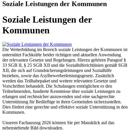
Soziale Leistungen der Kommunen
Soziale Leistungen der
Kommunen
Die Weiterbildung im Bereich soziale Leistungen der Kommunen ist
unterstützt Fachkräfte beider richtigen und aktuellen Anwendung
der relevanten Gesetze und Regelungen. Hierzu gehören Paragraf §
33 SGB II, § 25 SGB XII und die Sozialhilferichtlinien gemäß SGB
XII, die sich auf Grundsicherungsleistungen und Sozialhilfe
beziehen, sowie das Asylbewerberleistungsgesetz. Zusätzlich
werden das Teilhabepaket und weitere relevanten Gesetze und
Vorschriften behandelt. Die Schulungen ermöglichen es den
Teilnehmenden, fundierte Kenntnisse über soziale Leistungen zu
erlangen und rechtssicher anzuwenden und eine sachgerechte
Unterstützung für Bedürftige in ihren Gemeinden sicherzustellen.
Dies fördert eine gerechte und effektive soziale Unterstützung in den
Kommunen.
Unseren Fachauszug 2026 können Sie per Mausklick auf das
nebenstehende Bild downloaden.