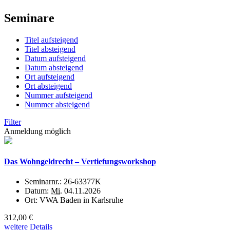
Seminare
Titel aufsteigend
Titel absteigend
Datum aufsteigend
Datum absteigend
Ort aufsteigend
Ort absteigend
Nummer aufsteigend
Nummer absteigend
Filter
Anmeldung möglich
Das Wohngeldrecht – Vertiefungsworkshop
Seminarnr.:
26-63377K
Datum:
Mi.
04.11.2026
Ort:
VWA Baden in Karlsruhe
312,00 €
weitere Details