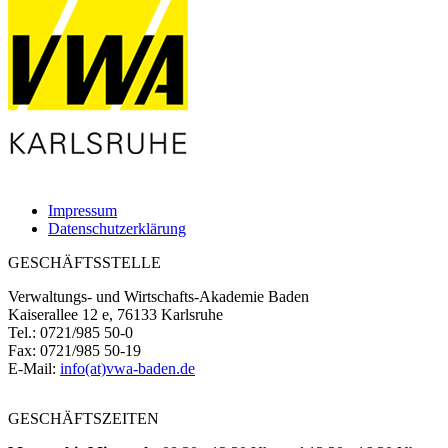
Impressum
Datenschutzerklärung
GESCHÄFTSSTELLE
Verwaltungs- und Wirtschafts-Akademie Baden
Kaiserallee 12 e, 76133 Karlsruhe
Tel.: 0721/985 50-0
Fax: 0721/985 50-19
E-Mail:
info(at)vwa-baden.de
GESCHÄFTSZEITEN