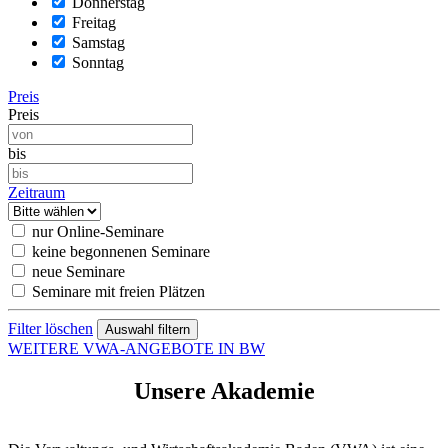
Donnerstag
Freitag
Samstag
Sonntag
Preis
Preis
bis
Zeitraum
nur Online-Seminare
keine begonnenen Seminare
neue Seminare
Seminare mit freien Plätzen
Filter löschen
WEITERE VWA-ANGEBOTE IN BW
Unsere Akademie