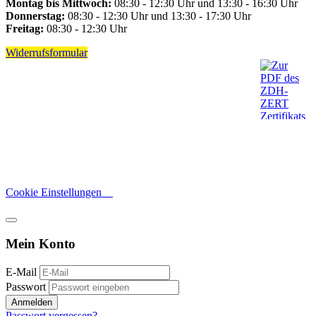
Montag bis Mittwoch:
08:30 - 12:30 Uhr und 13:30 - 16:30 Uhr
Donnerstag:
08:30 - 12:30 Uhr und 13:30 - 17:30 Uhr
Freitag:
08:30 - 12:30 Uhr
Widerrufsformular
Cookie Einstellungen
Mein Konto
E-Mail
Passwort
Anmelden
Passwort vergessen?