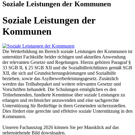
Soziale Leistungen der Kommunen
Soziale Leistungen der
Kommunen
Die Weiterbildung im Bereich soziale Leistungen der Kommunen ist
unterstützt Fachkräfte beider richtigen und aktuellen Anwendung
der relevanten Gesetze und Regelungen. Hierzu gehören Paragraf §
33 SGB II, § 25 SGB XII und die Sozialhilferichtlinien gemäß SGB
XII, die sich auf Grundsicherungsleistungen und Sozialhilfe
beziehen, sowie das Asylbewerberleistungsgesetz. Zusätzlich
werden das Teilhabepaket und weitere relevanten Gesetze und
Vorschriften behandelt. Die Schulungen ermöglichen es den
Teilnehmenden, fundierte Kenntnisse über soziale Leistungen zu
erlangen und rechtssicher anzuwenden und eine sachgerechte
Unterstützung für Bedürftige in ihren Gemeinden sicherzustellen.
Dies fördert eine gerechte und effektive soziale Unterstützung in den
Kommunen.
Unseren Fachauszug 2026 können Sie per Mausklick auf das
nebenstehende Bild downloaden.