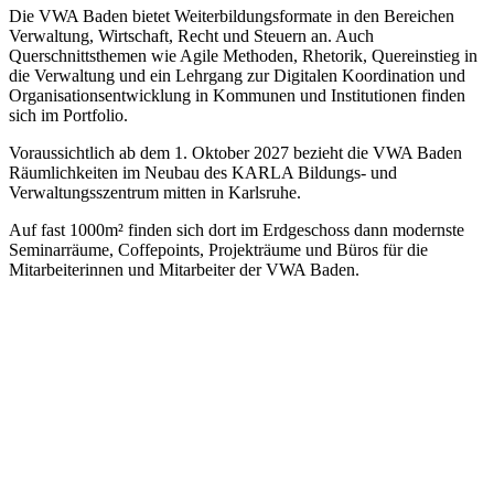
Die VWA Baden bietet Weiterbildungsformate in den Bereichen
Verwaltung, Wirtschaft, Recht und Steuern an. Auch
Querschnittsthemen wie Agile Methoden, Rhetorik, Quereinstieg in
die Verwaltung und ein Lehrgang zur Digitalen Koordination und
Organisationsentwicklung in Kommunen und Institutionen finden
sich im Portfolio.
Voraussichtlich ab dem 1. Oktober 2027 bezieht die VWA Baden
Räumlichkeiten im Neubau des KARLA Bildungs- und
Verwaltungsszentrum mitten in Karlsruhe.
Auf fast 1000m² finden sich dort im Erdgeschoss dann modernste
Seminarräume, Coffepoints, Projekträume und Büros für die
Mitarbeiterinnen und Mitarbeiter der VWA Baden.