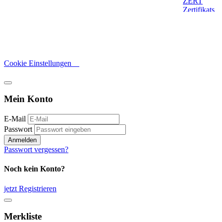
Cookie Einstellungen
Mein Konto
E-Mail
Passwort
Anmelden
Passwort vergessen?
Noch kein Konto?
jetzt Registrieren
Merkliste