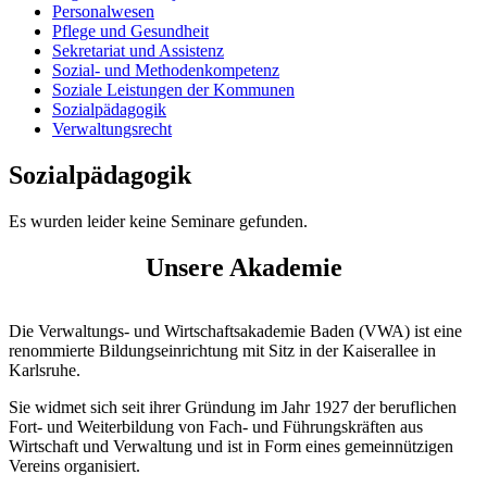
Personalwesen
Pflege und Gesundheit
Sekretariat und Assistenz
Sozial- und Methodenkompetenz
Soziale Leistungen der Kommunen
Sozialpädagogik
Verwaltungsrecht
Sozialpädagogik
Es wurden leider keine Seminare gefunden.
Unsere Akademie
Die Verwaltungs- und Wirtschaftsakademie Baden (VWA) ist eine
renommierte Bildungseinrichtung mit Sitz in der Kaiserallee in
Karlsruhe.
Sie widmet sich seit ihrer Gründung im Jahr 1927 der beruflichen
Fort- und Weiterbildung von Fach- und Führungskräften aus
Wirtschaft und Verwaltung und ist in Form eines gemeinnützigen
Vereins organisiert.