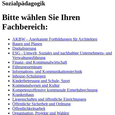
Sozialpädagogik
Bitte wählen Sie Ihren
Fachbereich:
AKBW – Anerkannte Fortbildungen für Architekten
Bauen und Planen
Digitalisierung
ESG - Umwelt, Soziales und nachhaltige Unternehmens- und
Verwaltungsführung
Finanz- und Kommunalwirtschaft
Führungsseminare
Informations- und Kommunikationstechnik
Inhouse-Schulungen
Kinderbetreuung und Schule, Sport
Kommunalwesen und Kultur
Kompetenzoffensive kommunale Entgeltabrechnung
Krankenhaus
Liegenschaften und öffentliche Einrichtungen
Öffentliche Sicherheit und Ordnung
Öffentlichkeitsarbeit
Organisation, Projekte und Wahlen