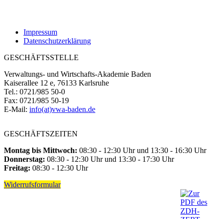
Impressum
Datenschutzerklärung
GESCHÄFTSSTELLE
Verwaltungs- und Wirtschafts-Akademie Baden
Kaiserallee 12 e, 76133 Karlsruhe
Tel.: 0721/985 50-0
Fax: 0721/985 50-19
E-Mail:
info(at)vwa-baden.de
GESCHÄFTSZEITEN
Montag bis Mittwoch:
08:30 - 12:30 Uhr und 13:30 - 16:30 Uhr
Donnerstag:
08:30 - 12:30 Uhr und 13:30 - 17:30 Uhr
Freitag:
08:30 - 12:30 Uhr
Widerrufsformular