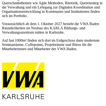
Querschnittsthemen wie Agile Methoden, Rhetorik, Quereinstieg in
die Verwaltung und ein Lehrgang zur Digitalen Koordination und
Organisationsentwicklung in Kommunen und Institutionen finden
sich im Portfolio.
Voraussichtlich ab dem 1. Oktober 2027 bezieht die VWA Baden
Räumlichkeiten im Neubau des KARLA Bildungs- und
Verwaltungsszentrum mitten in Karlsruhe.
Auf fast 1000m² finden sich dort im Erdgeschoss dann modernste
Seminarräume, Coffepoints, Projekträume und Büros für die
Mitarbeiterinnen und Mitarbeiter der VWA Baden.