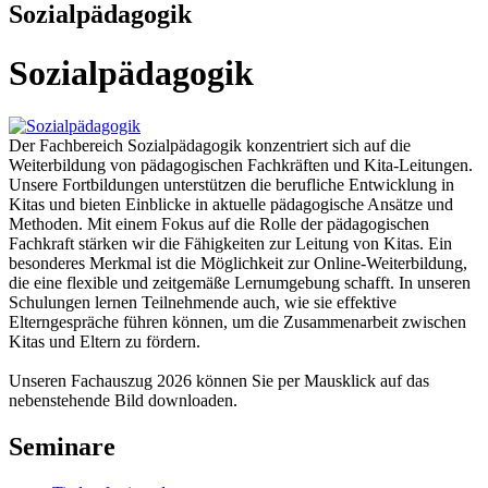
Sozialpädagogik
Sozialpädagogik
Der Fachbereich Sozialpädagogik konzentriert sich auf die
Weiterbildung von pädagogischen Fachkräften und Kita-Leitungen.
Unsere Fortbildungen unterstützen die berufliche Entwicklung in
Kitas und bieten Einblicke in aktuelle pädagogische Ansätze und
Methoden. Mit einem Fokus auf die Rolle der pädagogischen
Fachkraft stärken wir die Fähigkeiten zur Leitung von Kitas. Ein
besonderes Merkmal ist die Möglichkeit zur Online-Weiterbildung,
die eine flexible und zeitgemäße Lernumgebung schafft. In unseren
Schulungen lernen Teilnehmende auch, wie sie effektive
Elterngespräche führen können, um die Zusammenarbeit zwischen
Kitas und Eltern zu fördern.
Unseren Fachauszug 2026 können Sie per Mausklick auf das
nebenstehende Bild downloaden.
Seminare