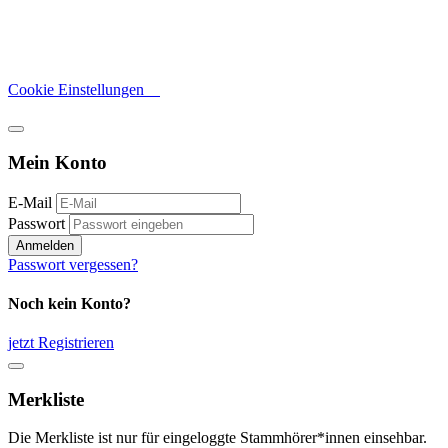
Cookie Einstellungen
Mein Konto
E-Mail
Passwort
Anmelden
Passwort vergessen?
Noch kein Konto?
jetzt Registrieren
Merkliste
Die Merkliste ist nur für eingeloggte Stammhörer*innen einsehbar.