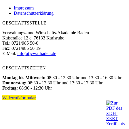
Impressum
Datenschutzerklärung
GESCHÄFTSSTELLE
Verwaltungs- und Wirtschafts-Akademie Baden
Kaiserallee 12 e, 76133 Karlsruhe
Tel.: 0721/985 50-0
Fax: 0721/985 50-19
E-Mail:
info(at)vwa-baden.de
GESCHÄFTSZEITEN
Montag bis Mittwoch:
08:30 - 12:30 Uhr und 13:30 - 16:30 Uhr
Donnerstag:
08:30 - 12:30 Uhr und 13:30 - 17:30 Uhr
Freitag:
08:30 - 12:30 Uhr
Widerrufsformular