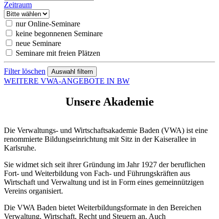
Zeitraum
nur Online-Seminare
keine begonnenen Seminare
neue Seminare
Seminare mit freien Plätzen
Filter löschen
WEITERE VWA-ANGEBOTE IN BW
Unsere Akademie
Die Verwaltungs- und Wirtschaftsakademie Baden (VWA) ist eine
renommierte Bildungseinrichtung mit Sitz in der Kaiserallee in
Karlsruhe.
Sie widmet sich seit ihrer Gründung im Jahr 1927 der beruflichen
Fort- und Weiterbildung von Fach- und Führungskräften aus
Wirtschaft und Verwaltung und ist in Form eines gemeinnützigen
Vereins organisiert.
Die VWA Baden bietet Weiterbildungsformate in den Bereichen
Verwaltung, Wirtschaft, Recht und Steuern an. Auch