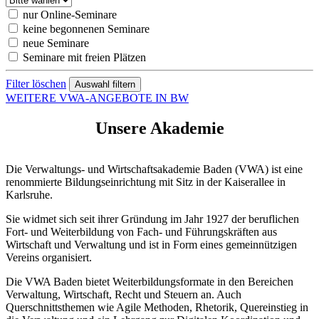
nur Online-Seminare
keine begonnenen Seminare
neue Seminare
Seminare mit freien Plätzen
Filter löschen
WEITERE VWA-ANGEBOTE IN BW
Unsere Akademie
Die Verwaltungs- und Wirtschaftsakademie Baden (VWA) ist eine
renommierte Bildungseinrichtung mit Sitz in der Kaiserallee in
Karlsruhe.
Sie widmet sich seit ihrer Gründung im Jahr 1927 der beruflichen
Fort- und Weiterbildung von Fach- und Führungskräften aus
Wirtschaft und Verwaltung und ist in Form eines gemeinnützigen
Vereins organisiert.
Die VWA Baden bietet Weiterbildungsformate in den Bereichen
Verwaltung, Wirtschaft, Recht und Steuern an. Auch
Querschnittsthemen wie Agile Methoden, Rhetorik, Quereinstieg in