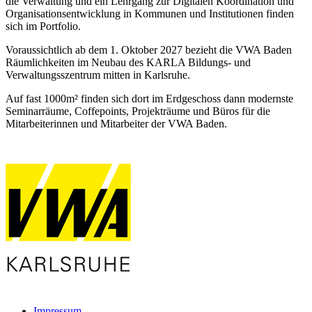
die Verwaltung und ein Lehrgang zur Digitalen Koordination und
Organisationsentwicklung in Kommunen und Institutionen finden
sich im Portfolio.
Voraussichtlich ab dem 1. Oktober 2027 bezieht die VWA Baden
Räumlichkeiten im Neubau des KARLA Bildungs- und
Verwaltungsszentrum mitten in Karlsruhe.
Auf fast 1000m² finden sich dort im Erdgeschoss dann modernste
Seminarräume, Coffepoints, Projekträume und Büros für die
Mitarbeiterinnen und Mitarbeiter der VWA Baden.
Impressum