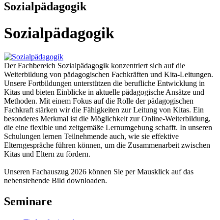
Sozialpädagogik
Sozialpädagogik
Der Fachbereich Sozialpädagogik konzentriert sich auf die
Weiterbildung von pädagogischen Fachkräften und Kita-Leitungen.
Unsere Fortbildungen unterstützen die berufliche Entwicklung in
Kitas und bieten Einblicke in aktuelle pädagogische Ansätze und
Methoden. Mit einem Fokus auf die Rolle der pädagogischen
Fachkraft stärken wir die Fähigkeiten zur Leitung von Kitas. Ein
besonderes Merkmal ist die Möglichkeit zur Online-Weiterbildung,
die eine flexible und zeitgemäße Lernumgebung schafft. In unseren
Schulungen lernen Teilnehmende auch, wie sie effektive
Elterngespräche führen können, um die Zusammenarbeit zwischen
Kitas und Eltern zu fördern.
Unseren Fachauszug 2026 können Sie per Mausklick auf das
nebenstehende Bild downloaden.
Seminare