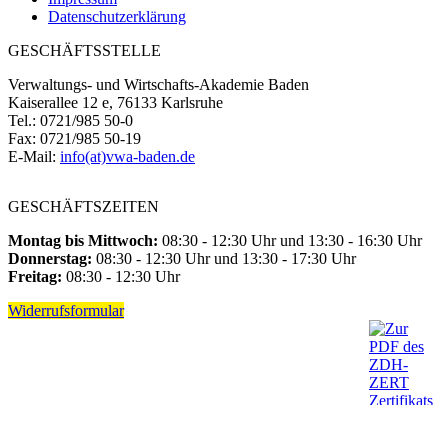
Datenschutzerklärung
GESCHÄFTSSTELLE
Verwaltungs- und Wirtschafts-Akademie Baden
Kaiserallee 12 e, 76133 Karlsruhe
Tel.: 0721/985 50-0
Fax: 0721/985 50-19
E-Mail:
info(at)vwa-baden.de
GESCHÄFTSZEITEN
Montag bis Mittwoch:
08:30 - 12:30 Uhr und 13:30 - 16:30 Uhr
Donnerstag:
08:30 - 12:30 Uhr und 13:30 - 17:30 Uhr
Freitag:
08:30 - 12:30 Uhr
Widerrufsformular