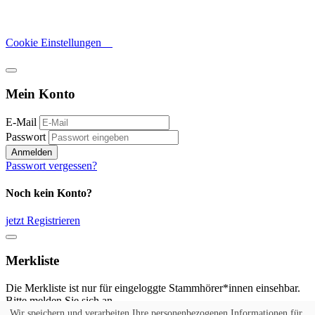
Cookie Einstellungen
Mein Konto
E-Mail
Passwort
Anmelden
Passwort vergessen?
Noch kein Konto?
jetzt Registrieren
Merkliste
Die Merkliste ist nur für eingeloggte Stammhörer*innen einsehbar.
Bitte melden Sie sich an.
Wir speichern und verarbeiten Ihre personenbezogenen Informationen für