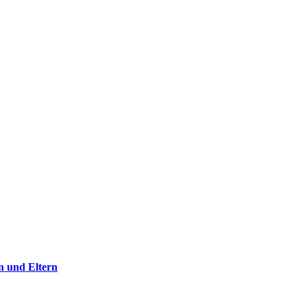
n und Eltern