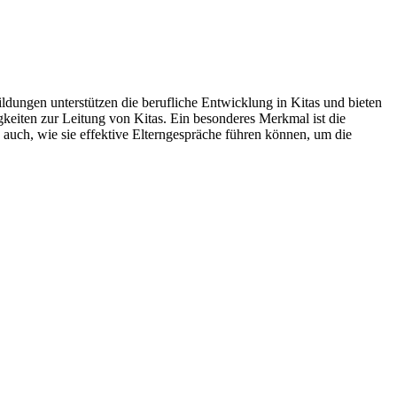
ldungen unterstützen die berufliche Entwicklung in Kitas und bieten
keiten zur Leitung von Kitas. Ein besonderes Merkmal ist die
auch, wie sie effektive Elterngespräche führen können, um die