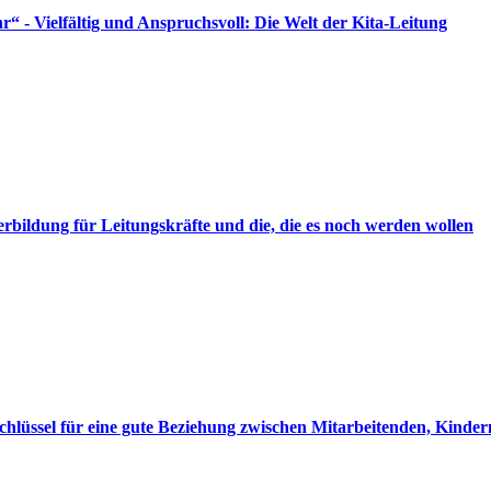
r“ - Vielfältig und Anspruchsvoll: Die Welt der Kita-Leitung
bildung für Leitungskräfte und die, die es noch werden wollen
chlüssel für eine gute Beziehung zwischen Mitarbeitenden, Kinder