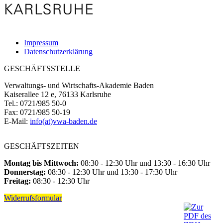
Impressum
Datenschutzerklärung
GESCHÄFTSSTELLE
Verwaltungs- und Wirtschafts-Akademie Baden
Kaiserallee 12 e, 76133 Karlsruhe
Tel.: 0721/985 50-0
Fax: 0721/985 50-19
E-Mail:
info(at)vwa-baden.de
GESCHÄFTSZEITEN
Montag bis Mittwoch:
08:30 - 12:30 Uhr und 13:30 - 16:30 Uhr
Donnerstag:
08:30 - 12:30 Uhr und 13:30 - 17:30 Uhr
Freitag:
08:30 - 12:30 Uhr
Widerrufsformular