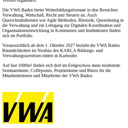
Vereins organisiert.
Die VWA Baden bietet Weiterbildungsformate in den Bereichen
Verwaltung, Wirtschaft, Recht und Steuern an. Auch
Querschnittsthemen wie Agile Methoden, Rhetorik, Quereinstieg in
die Verwaltung und ein Lehrgang zur Digitalen Koordination und
Organisationsentwicklung in Kommunen und Institutionen finden
sich im Portfolio.
Voraussichtlich ab dem 1. Oktober 2027 bezieht die VWA Baden
Räumlichkeiten im Neubau des KARLA Bildungs- und
Verwaltungsszentrum mitten in Karlsruhe.
Auf fast 1000m² finden sich dort im Erdgeschoss dann modernste
Seminarräume, Coffepoints, Projekträume und Büros für die
Mitarbeiterinnen und Mitarbeiter der VWA Baden.