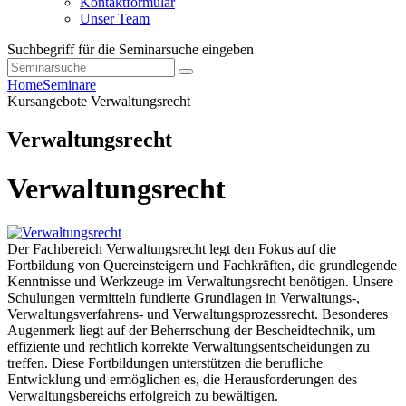
Kontaktformular
Unser Team
Suchbegriff für die Seminarsuche eingeben
Home
Seminare
Kursangebote
Verwaltungsrecht
Verwaltungsrecht
Verwaltungsrecht
Der Fachbereich Verwaltungsrecht legt den Fokus auf die
Fortbildung von Quereinsteigern und Fachkräften, die grundlegende
Kenntnisse und Werkzeuge im Verwaltungsrecht benötigen. Unsere
Schulungen vermitteln fundierte Grundlagen in Verwaltungs-,
Verwaltungsverfahrens- und Verwaltungsprozessrecht. Besonderes
Augenmerk liegt auf der Beherrschung der Bescheidtechnik, um
effiziente und rechtlich korrekte Verwaltungsentscheidungen zu
treffen. Diese Fortbildungen unterstützen die berufliche
Entwicklung und ermöglichen es, die Herausforderungen des
Verwaltungsbereichs erfolgreich zu bewältigen.