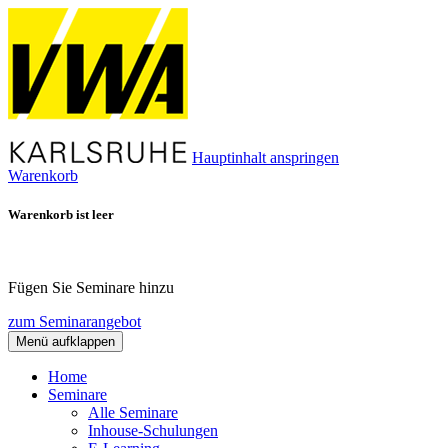
Hauptinhalt anspringen
Warenkorb
Warenkorb ist leer
Fügen Sie Seminare hinzu
zum Seminarangebot
Menü aufklappen
Home
Seminare
Alle Seminare
Inhouse-Schulungen