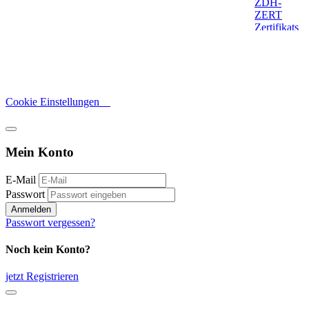
Cookie Einstellungen
Mein Konto
E-Mail
Passwort
Anmelden
Passwort vergessen?
Noch kein Konto?
jetzt Registrieren