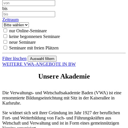
bis
Zeitraum
nur Online-Seminare
keine begonnenen Seminare
neue Seminare
Seminare mit freien Plätzen
Filter löschen
WEITERE VWA-ANGEBOTE IN BW
Unsere Akademie
Die Verwaltungs- und Wirtschaftsakademie Baden (VWA) ist eine
renommierte Bildungseinrichtung mit Sitz in der Kaiserallee in
Karlsruhe.
Sie widmet sich seit ihrer Gründung im Jahr 1927 der beruflichen
Fort- und Weiterbildung von Fach- und Führungskräften aus
Wirtschaft und Verwaltung und ist in Form eines gemeinnützigen