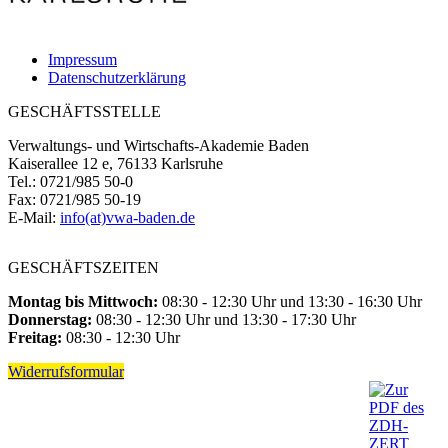
Impressum
Datenschutzerklärung
GESCHÄFTSSTELLE
Verwaltungs- und Wirtschafts-Akademie Baden
Kaiserallee 12 e, 76133 Karlsruhe
Tel.: 0721/985 50-0
Fax: 0721/985 50-19
E-Mail:
info(at)vwa-baden.de
GESCHÄFTSZEITEN
Montag bis Mittwoch:
08:30 - 12:30 Uhr und 13:30 - 16:30 Uhr
Donnerstag:
08:30 - 12:30 Uhr und 13:30 - 17:30 Uhr
Freitag:
08:30 - 12:30 Uhr
Widerrufsformular