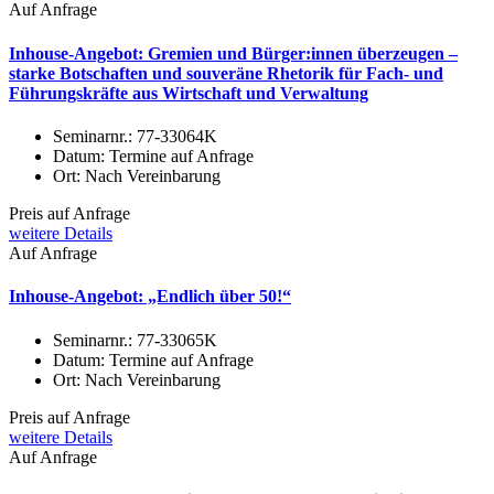
Auf Anfrage
Inhouse-Angebot: Gremien und Bürger:innen überzeugen –
starke Botschaften und souveräne Rhetorik für Fach- und
Führungskräfte aus Wirtschaft und Verwaltung
Seminarnr.:
77-33064K
Datum:
Termine auf Anfrage
Ort:
Nach Vereinbarung
Preis auf Anfrage
weitere Details
Auf Anfrage
Inhouse-Angebot: „Endlich über 50!“
Seminarnr.:
77-33065K
Datum:
Termine auf Anfrage
Ort:
Nach Vereinbarung
Preis auf Anfrage
weitere Details
Auf Anfrage