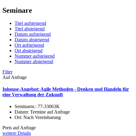
Seminare
Titel aufsteigend
Titel absteigend
Datum aufsteigend
Datum absteigend
Ort aufsteigend
Ort absteigend
Nummer aufsteigend
Nummer absteigend
Filter
Auf Anfrage
Inhouse-Angebot: Agile Methoden - Denken und Handeln für
eine Verwaltung der Zukunft
Seminarnr.:
77-33063K
Datum:
Termine auf Anfrage
Ort:
Nach Vereinbarung
Preis auf Anfrage
weitere Details