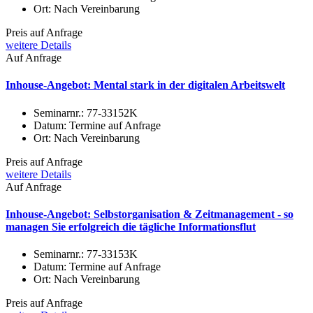
Ort:
Nach Vereinbarung
Preis auf Anfrage
weitere Details
Auf Anfrage
Inhouse-Angebot: Mental stark in der digitalen Arbeitswelt
Seminarnr.:
77-33152K
Datum:
Termine auf Anfrage
Ort:
Nach Vereinbarung
Preis auf Anfrage
weitere Details
Auf Anfrage
Inhouse-Angebot: Selbstorganisation & Zeitmanagement - so
managen Sie erfolgreich die tägliche Informationsflut
Seminarnr.:
77-33153K
Datum:
Termine auf Anfrage
Ort:
Nach Vereinbarung
Preis auf Anfrage