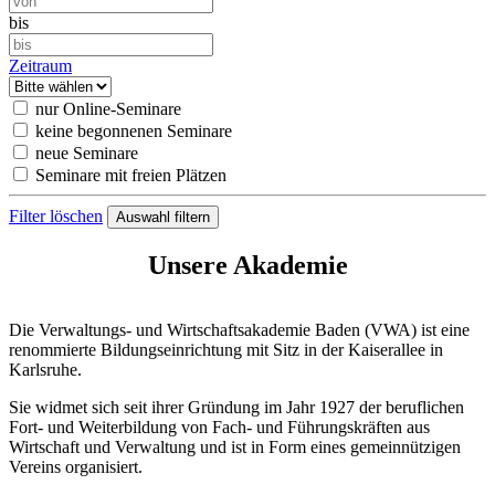
bis
Zeitraum
nur Online-Seminare
keine begonnenen Seminare
neue Seminare
Seminare mit freien Plätzen
Filter löschen
Unsere Akademie
Die Verwaltungs- und Wirtschaftsakademie Baden (VWA) ist eine
renommierte Bildungseinrichtung mit Sitz in der Kaiserallee in
Karlsruhe.
Sie widmet sich seit ihrer Gründung im Jahr 1927 der beruflichen
Fort- und Weiterbildung von Fach- und Führungskräften aus
Wirtschaft und Verwaltung und ist in Form eines gemeinnützigen
Vereins organisiert.