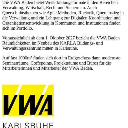
Die VWA Baden bietet Weiterbildungsformate in den Bereichen
Verwaltung, Wirtschaft, Recht und Steuern an. Auch
Querschnittsthemen wie Agile Methoden, Rhetorik, Quereinstieg in
die Verwaltung und ein Lehrgang zur Digitalen Koordination und
Organisationsentwicklung in Kommunen und Institutionen finden
sich im Portfolio.
Voraussichtlich ab dem 1. Oktober 2027 bezieht die VWA Baden
Räumlichkeiten im Neubau des KARLA Bildungs- und
Verwaltungsszentrum mitten in Karlsruhe.
Auf fast 1000m² finden sich dort im Erdgeschoss dann modernste
Seminarräume, Coffepoints, Projekträume und Büros für die
Mitarbeiterinnen und Mitarbeiter der VWA Baden.