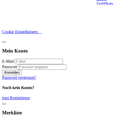
Cookie Einstellungen
Mein Konto
E-Mail
Passwort
Anmelden
Passwort vergessen?
Noch kein Konto?
jetzt Registrieren
Merkliste