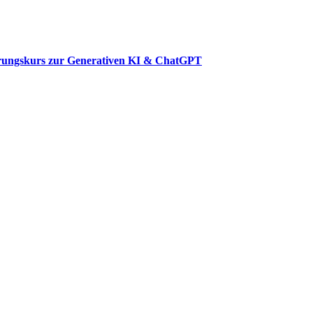
ierungskurs zur Generativen KI & ChatGPT