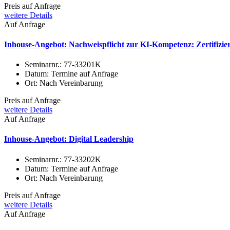
Preis auf Anfrage
weitere Details
Auf Anfrage
Inhouse-Angebot: Nachweispflicht zur KI-Kompetenz: Zertifiz
Seminarnr.:
77-33201K
Datum:
Termine auf Anfrage
Ort:
Nach Vereinbarung
Preis auf Anfrage
weitere Details
Auf Anfrage
Inhouse-Angebot: Digital Leadership
Seminarnr.:
77-33202K
Datum:
Termine auf Anfrage
Ort:
Nach Vereinbarung
Preis auf Anfrage
weitere Details
Auf Anfrage