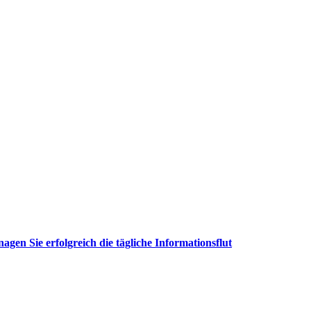
en Sie erfolgreich die tägliche Informationsflut