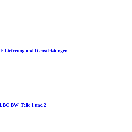
t: Lieferung und Dienstleistungen
 LBO BW, Teile 1 und 2