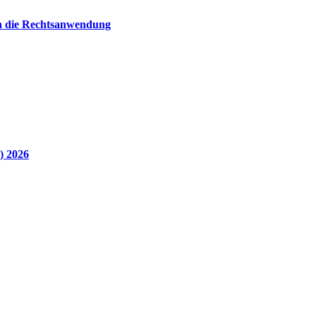
in die Rechtsanwendung
) 2026