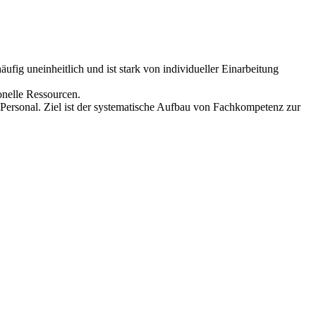
fig uneinheitlich und ist stark von individueller Einarbeitung
onelle Ressourcen.
Personal. Ziel ist der systematische Aufbau von Fachkompetenz zur