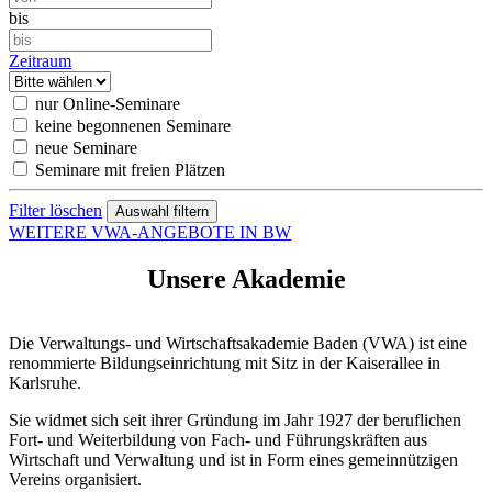
bis
Zeitraum
nur Online-Seminare
keine begonnenen Seminare
neue Seminare
Seminare mit freien Plätzen
Filter löschen
WEITERE VWA-ANGEBOTE IN BW
Unsere Akademie
Die Verwaltungs- und Wirtschaftsakademie Baden (VWA) ist eine
renommierte Bildungseinrichtung mit Sitz in der Kaiserallee in
Karlsruhe.
Sie widmet sich seit ihrer Gründung im Jahr 1927 der beruflichen
Fort- und Weiterbildung von Fach- und Führungskräften aus
Wirtschaft und Verwaltung und ist in Form eines gemeinnützigen
Vereins organisiert.