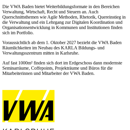
Die VWA Baden bietet Weiterbildungsformate in den Bereichen
Verwaltung, Wirtschaft, Recht und Steuern an. Auch
Querschnittsthemen wie Agile Methoden, Rhetorik, Quereinstieg in
die Verwaltung und ein Lehrgang zur Digitalen Koordination und
Organisationsentwicklung in Kommunen und Institutionen finden
sich im Portfolio.
Voraussichtlich ab dem 1. Oktober 2027 bezieht die VWA Baden
Räumlichkeiten im Neubau des KARLA Bildungs- und
Verwaltungsszentrum mitten in Karlsruhe.
Auf fast 1000m² finden sich dort im Erdgeschoss dann modernste
Seminarräume, Coffepoints, Projekträume und Büros für die
Mitarbeiterinnen und Mitarbeiter der VWA Baden.