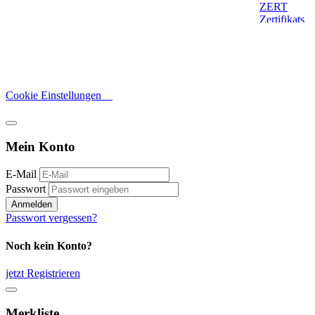
Cookie Einstellungen
Mein Konto
E-Mail
Passwort
Anmelden
Passwort vergessen?
Noch kein Konto?
jetzt Registrieren
Merkliste