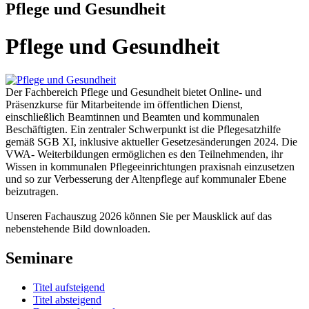
Pflege und Gesundheit
Pflege und Gesundheit
Der Fachbereich Pflege und Gesundheit bietet Online- und
Präsenzkurse für Mitarbeitende im öffentlichen Dienst,
einschließlich Beamtinnen und Beamten und kommunalen
Beschäftigten. Ein zentraler Schwerpunkt ist die Pflegesatzhilfe
gemäß SGB XI, inklusive aktueller Gesetzesänderungen 2024. Die
VWA- Weiterbildungen ermöglichen es den Teilnehmenden, ihr
Wissen in kommunalen Pflegeeinrichtungen praxisnah einzusetzen
und so zur Verbesserung der Altenpflege auf kommunaler Ebene
beizutragen.
Unseren Fachauszug 2026 können Sie per Mausklick auf das
nebenstehende Bild downloaden.
Seminare
Titel aufsteigend
Titel absteigend