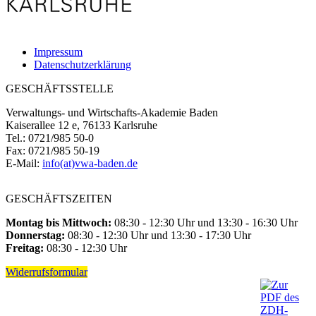
Impressum
Datenschutzerklärung
GESCHÄFTSSTELLE
Verwaltungs- und Wirtschafts-Akademie Baden
Kaiserallee 12 e, 76133 Karlsruhe
Tel.: 0721/985 50-0
Fax: 0721/985 50-19
E-Mail:
info(at)vwa-baden.de
GESCHÄFTSZEITEN
Montag bis Mittwoch:
08:30 - 12:30 Uhr und 13:30 - 16:30 Uhr
Donnerstag:
08:30 - 12:30 Uhr und 13:30 - 17:30 Uhr
Freitag:
08:30 - 12:30 Uhr
Widerrufsformular