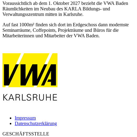
Voraussichtlich ab dem 1. Oktober 2027 bezieht die VWA Baden
Räumlichkeiten im Neubau des KARLA Bildungs- und
Verwaltungsszentrum mitten in Karlsruhe.
Auf fast 1000m² finden sich dort im Erdgeschoss dann modernste
Seminarräume, Coffepoints, Projekträume und Büros für die
Mitarbeiterinnen und Mitarbeiter der VWA Baden.
Impressum
Datenschutzerklärung
GESCHÄFTSSTELLE