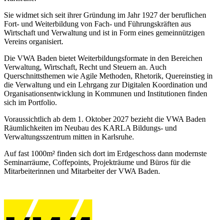
Sie widmet sich seit ihrer Gründung im Jahr 1927 der beruflichen
Fort- und Weiterbildung von Fach- und Führungskräften aus
Wirtschaft und Verwaltung und ist in Form eines gemeinnützigen
Vereins organisiert.
Die VWA Baden bietet Weiterbildungsformate in den Bereichen
Verwaltung, Wirtschaft, Recht und Steuern an. Auch
Querschnittsthemen wie Agile Methoden, Rhetorik, Quereinstieg in
die Verwaltung und ein Lehrgang zur Digitalen Koordination und
Organisationsentwicklung in Kommunen und Institutionen finden
sich im Portfolio.
Voraussichtlich ab dem 1. Oktober 2027 bezieht die VWA Baden
Räumlichkeiten im Neubau des KARLA Bildungs- und
Verwaltungsszentrum mitten in Karlsruhe.
Auf fast 1000m² finden sich dort im Erdgeschoss dann modernste
Seminarräume, Coffepoints, Projekträume und Büros für die
Mitarbeiterinnen und Mitarbeiter der VWA Baden.