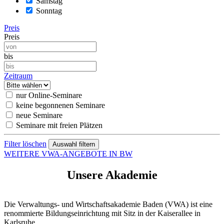
Samstag
Sonntag
Preis
Preis
bis
Zeitraum
nur Online-Seminare
keine begonnenen Seminare
neue Seminare
Seminare mit freien Plätzen
Filter löschen
WEITERE VWA-ANGEBOTE IN BW
Unsere Akademie
Die Verwaltungs- und Wirtschaftsakademie Baden (VWA) ist eine
renommierte Bildungseinrichtung mit Sitz in der Kaiserallee in
Karlsruhe.