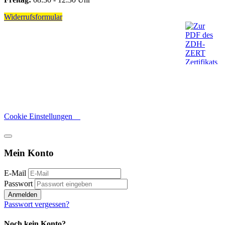
Widerrufsformular
Cookie Einstellungen
Mein Konto
E-Mail
Passwort
Anmelden
Passwort vergessen?
Noch kein Konto?