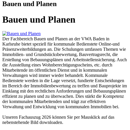
Bauen und Planen
Bauen und Planen
Der Fachbereich Bauen und Planen an der VWA Baden in
Karlsruhe bietet speziell für kommunale Bedienstete Online-und
Präsenzweiterbildungen an. Die Schulungen umfassen Themen wie
Immobilien- und Grundstücksbewertung, Bauvertragsrecht, die
Erstellung von Bebauungsplänen und Arbeitsstellensicherung. Auch
die Ausstellung eines Wohnberechtigungsscheins, etc. durch
Mitarbeitende im öffentlichen Dienst und in kommunalen
Verwaltungen wird immer wieder behandelt. Kommunale
Bedienstete werden in die Lage versetzt, fundierte Entscheidungen
im Bereich der Immobilienbewertung zu treffen und Bauprojekte im
Einklang mit den rechtlichen Anforderungen und Bebauungsplänen
effizient zu planen und zu überwachen. Dies stärkt die Kompetenz
der kommunalen Mitarbeitenden und trägt zur effektiven
Verwaltung und Entwicklung von kommunalen Immobilien bei.
Unseren Fachauszug 2026 können Sie per Mausklick auf das
nebenstehende Bild downloaden.