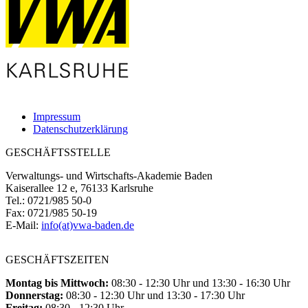
Impressum
Datenschutzerklärung
GESCHÄFTSSTELLE
Verwaltungs- und Wirtschafts-Akademie Baden
Kaiserallee 12 e, 76133 Karlsruhe
Tel.: 0721/985 50-0
Fax: 0721/985 50-19
E-Mail:
info(at)vwa-baden.de
GESCHÄFTSZEITEN
Montag bis Mittwoch:
08:30 - 12:30 Uhr und 13:30 - 16:30 Uhr
Donnerstag:
08:30 - 12:30 Uhr und 13:30 - 17:30 Uhr
Freitag:
08:30 - 12:30 Uhr