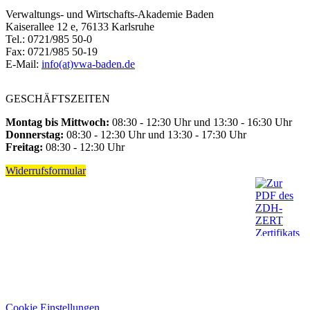
Verwaltungs- und Wirtschafts-Akademie Baden
Kaiserallee 12 e, 76133 Karlsruhe
Tel.: 0721/985 50-0
Fax: 0721/985 50-19
E-Mail:
info(at)vwa-baden.de
GESCHÄFTSZEITEN
Montag bis Mittwoch:
08:30 - 12:30 Uhr und 13:30 - 16:30 Uhr
Donnerstag:
08:30 - 12:30 Uhr und 13:30 - 17:30 Uhr
Freitag:
08:30 - 12:30 Uhr
Widerrufsformular
Cookie Einstellungen