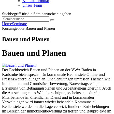
Kontaktformular
Unser Team
Suchbegriff für die Seminarsuche eingeben
Home
Seminare
Kursangebote
Bauen und Planen
Bauen und Planen
Bauen und Planen
Der Fachbereich Bauen und Planen an der VWA Baden in
Karlsruhe bietet speziell für kommunale Bedienstete Online-und
Präsenzweiterbildungen an. Die Schulungen umfassen Themen wie
Immobilien- und Grundstücksbewertung, Bauvertragsrecht, die
Erstellung von Bebauungsplänen und Arbeitsstellensicherung. Auch
die Ausstellung eines Wohnberechtigungsscheins, etc. durch
Mitarbeitende im öffentlichen Dienst und in kommunalen
Verwaltungen wird immer wieder behandelt. Kommunale
Bedienstete werden in die Lage versetzt, fundierte Entscheidungen
im Bereich der Immobilienbewertung zu treffen und Bauprojekte im