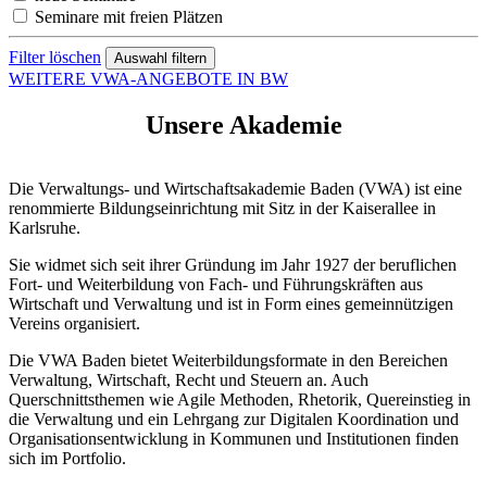
Seminare mit freien Plätzen
Filter löschen
WEITERE VWA-ANGEBOTE IN BW
Unsere Akademie
Die Verwaltungs- und Wirtschaftsakademie Baden (VWA) ist eine
renommierte Bildungseinrichtung mit Sitz in der Kaiserallee in
Karlsruhe.
Sie widmet sich seit ihrer Gründung im Jahr 1927 der beruflichen
Fort- und Weiterbildung von Fach- und Führungskräften aus
Wirtschaft und Verwaltung und ist in Form eines gemeinnützigen
Vereins organisiert.
Die VWA Baden bietet Weiterbildungsformate in den Bereichen
Verwaltung, Wirtschaft, Recht und Steuern an. Auch
Querschnittsthemen wie Agile Methoden, Rhetorik, Quereinstieg in
die Verwaltung und ein Lehrgang zur Digitalen Koordination und
Organisationsentwicklung in Kommunen und Institutionen finden
sich im Portfolio.