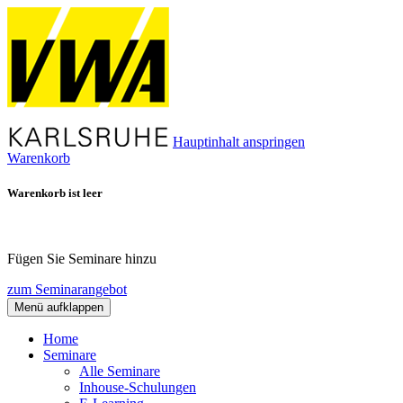
Hauptinhalt anspringen
Warenkorb
Warenkorb ist leer
Fügen Sie Seminare hinzu
zum Seminarangebot
Menü aufklappen
Home
Seminare
Alle Seminare
Inhouse-Schulungen