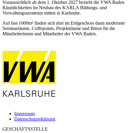
Voraussichtlich ab dem 1. Oktober 2027 bezieht die VWA Baden
Räumlichkeiten im Neubau des KARLA Bildungs- und
Verwaltungsszentrum mitten in Karlsruhe.
Auf fast 1000m² finden sich dort im Erdgeschoss dann modernste
Seminarräume, Coffepoints, Projekträume und Büros für die
Mitarbeiterinnen und Mitarbeiter der VWA Baden.
Impressum
Datenschutzerklärung
GESCHÄFTSSTELLE