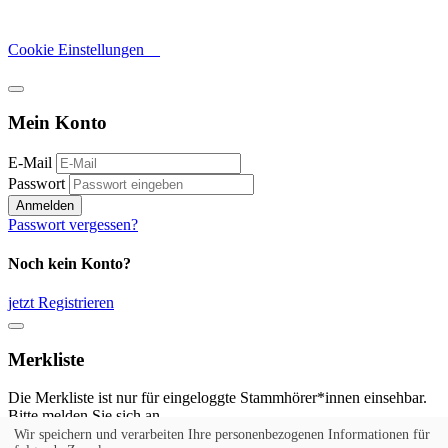
Cookie Einstellungen
Mein Konto
E-Mail
Passwort
Anmelden
Passwort vergessen?
Noch kein Konto?
jetzt Registrieren
Merkliste
Die Merkliste ist nur für eingeloggte Stammhörer*innen einsehbar.
Bitte melden Sie sich an.
Wir speichern und verarbeiten Ihre personenbezogenen Informationen für