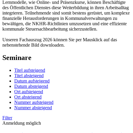
Lernmodelle, wie Online- und Präsenzkurse, können Beschäftigte
des Öffentlichen Dienstes diese Weiterbildung in ihren Arbeitsalltag
integrieren. Teilnehmende sind somit bestens gerüstet, um komplexe
finanzielle Herausforderungen in Kommunalverwaltungen zu
bewältigen, die NKHR-Richtlinien umzusetzen und eine effiziente
kommunale Steuersachbearbeitung sicherzustellen.
Unseren Fachauszug 2026 können Sie per Mausklick auf das
nebenstehende Bild downloaden.
Seminare
Titel aufsteigend
Titel absteigend
Datum aufsteigend
Datum absteigend
Ort aufsteigend
Ort absteigend
Nummer aufsteigend
Nummer absteigend
Filter
Anmeldung möglich