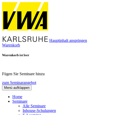
Hauptinhalt anspringen
Warenkorb
Warenkorb ist leer
Fügen Sie Seminare hinzu
zum Seminarangebot
Menü aufklappen
Home
Seminare
Alle Seminare
Inhouse-Schulungen