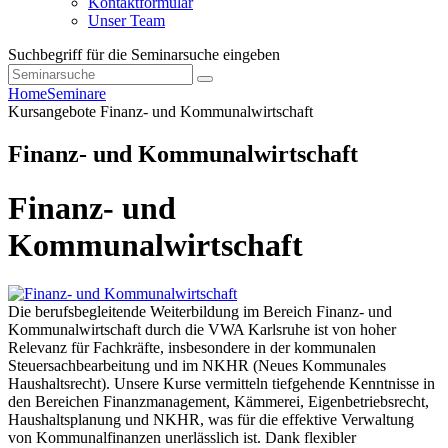
Kontaktformular
Unser Team
Suchbegriff für die Seminarsuche eingeben
Home
Seminare
Kursangebote
Finanz- und Kommunalwirtschaft
Finanz- und Kommunalwirtschaft
Finanz- und
Kommunalwirtschaft
Die berufsbegleitende Weiterbildung im Bereich Finanz- und
Kommunalwirtschaft durch die VWA Karlsruhe ist von hoher
Relevanz für Fachkräfte, insbesondere in der kommunalen
Steuersachbearbeitung und im NKHR (Neues Kommunales
Haushaltsrecht). Unsere Kurse vermitteln tiefgehende Kenntnisse in
den Bereichen Finanzmanagement, Kämmerei, Eigenbetriebsrecht,
Haushaltsplanung und NKHR, was für die effektive Verwaltung
von Kommunalfinanzen unerlässlich ist. Dank flexibler