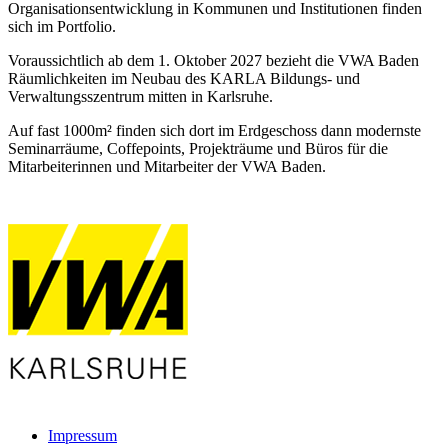
Organisationsentwicklung in Kommunen und Institutionen finden
sich im Portfolio.
Voraussichtlich ab dem 1. Oktober 2027 bezieht die VWA Baden
Räumlichkeiten im Neubau des KARLA Bildungs- und
Verwaltungsszentrum mitten in Karlsruhe.
Auf fast 1000m² finden sich dort im Erdgeschoss dann modernste
Seminarräume, Coffepoints, Projekträume und Büros für die
Mitarbeiterinnen und Mitarbeiter der VWA Baden.
Impressum