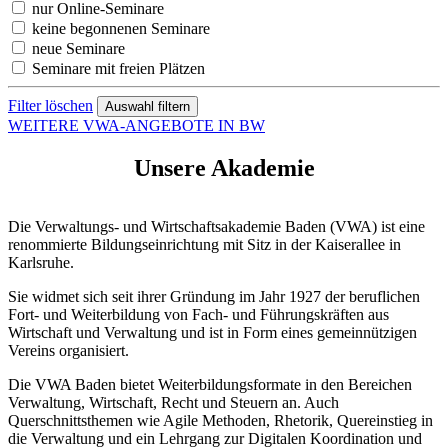
nur Online-Seminare
keine begonnenen Seminare
neue Seminare
Seminare mit freien Plätzen
Filter löschen
WEITERE VWA-ANGEBOTE IN BW
Unsere Akademie
Die Verwaltungs- und Wirtschaftsakademie Baden (VWA) ist eine
renommierte Bildungseinrichtung mit Sitz in der Kaiserallee in
Karlsruhe.
Sie widmet sich seit ihrer Gründung im Jahr 1927 der beruflichen
Fort- und Weiterbildung von Fach- und Führungskräften aus
Wirtschaft und Verwaltung und ist in Form eines gemeinnützigen
Vereins organisiert.
Die VWA Baden bietet Weiterbildungsformate in den Bereichen
Verwaltung, Wirtschaft, Recht und Steuern an. Auch
Querschnittsthemen wie Agile Methoden, Rhetorik, Quereinstieg in
die Verwaltung und ein Lehrgang zur Digitalen Koordination und