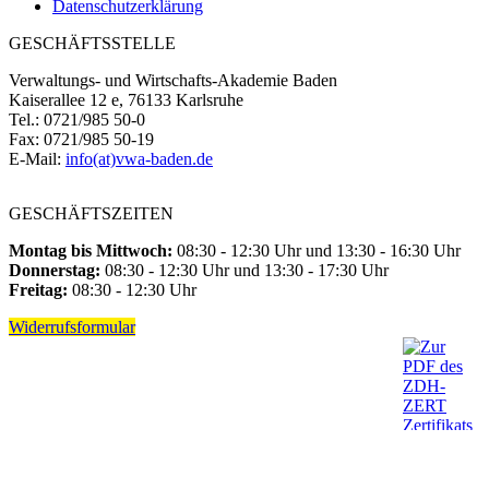
Datenschutzerklärung
GESCHÄFTSSTELLE
Verwaltungs- und Wirtschafts-Akademie Baden
Kaiserallee 12 e, 76133 Karlsruhe
Tel.: 0721/985 50-0
Fax: 0721/985 50-19
E-Mail:
info(at)vwa-baden.de
GESCHÄFTSZEITEN
Montag bis Mittwoch:
08:30 - 12:30 Uhr und 13:30 - 16:30 Uhr
Donnerstag:
08:30 - 12:30 Uhr und 13:30 - 17:30 Uhr
Freitag:
08:30 - 12:30 Uhr
Widerrufsformular