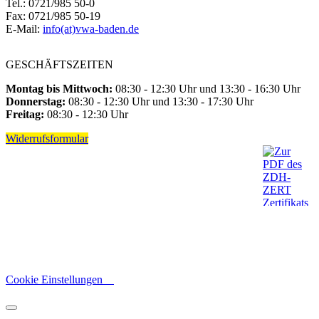
Tel.: 0721/985 50-0
Fax: 0721/985 50-19
E-Mail:
info(at)vwa-baden.de
GESCHÄFTSZEITEN
Montag bis Mittwoch:
08:30 - 12:30 Uhr und 13:30 - 16:30 Uhr
Donnerstag:
08:30 - 12:30 Uhr und 13:30 - 17:30 Uhr
Freitag:
08:30 - 12:30 Uhr
Widerrufsformular
Cookie Einstellungen