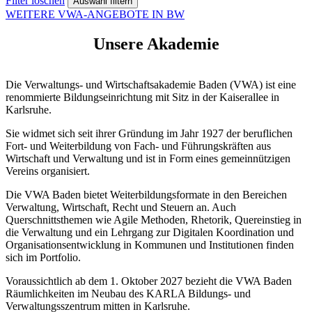
Filter löschen
WEITERE VWA-ANGEBOTE IN BW
Unsere Akademie
Die Verwaltungs- und Wirtschaftsakademie Baden (VWA) ist eine
renommierte Bildungseinrichtung mit Sitz in der Kaiserallee in
Karlsruhe.
Sie widmet sich seit ihrer Gründung im Jahr 1927 der beruflichen
Fort- und Weiterbildung von Fach- und Führungskräften aus
Wirtschaft und Verwaltung und ist in Form eines gemeinnützigen
Vereins organisiert.
Die VWA Baden bietet Weiterbildungsformate in den Bereichen
Verwaltung, Wirtschaft, Recht und Steuern an. Auch
Querschnittsthemen wie Agile Methoden, Rhetorik, Quereinstieg in
die Verwaltung und ein Lehrgang zur Digitalen Koordination und
Organisationsentwicklung in Kommunen und Institutionen finden
sich im Portfolio.
Voraussichtlich ab dem 1. Oktober 2027 bezieht die VWA Baden
Räumlichkeiten im Neubau des KARLA Bildungs- und
Verwaltungsszentrum mitten in Karlsruhe.