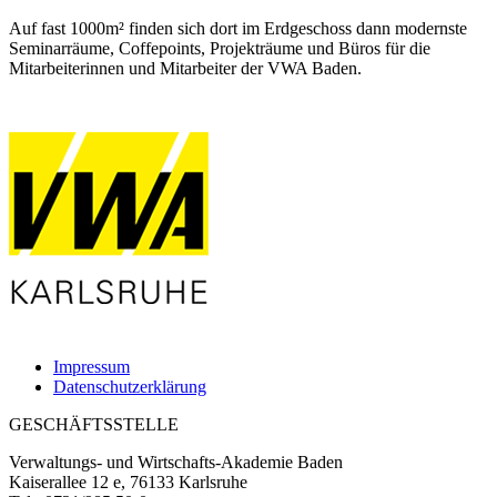
Auf fast 1000m² finden sich dort im Erdgeschoss dann modernste
Seminarräume, Coffepoints, Projekträume und Büros für die
Mitarbeiterinnen und Mitarbeiter der VWA Baden.
Impressum
Datenschutzerklärung
GESCHÄFTSSTELLE
Verwaltungs- und Wirtschafts-Akademie Baden
Kaiserallee 12 e, 76133 Karlsruhe