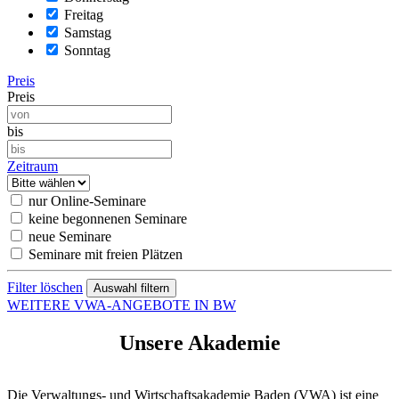
Freitag
Samstag
Sonntag
Preis
Preis
bis
Zeitraum
nur Online-Seminare
keine begonnenen Seminare
neue Seminare
Seminare mit freien Plätzen
Filter löschen
WEITERE VWA-ANGEBOTE IN BW
Unsere Akademie
Die Verwaltungs- und Wirtschaftsakademie Baden (VWA) ist eine