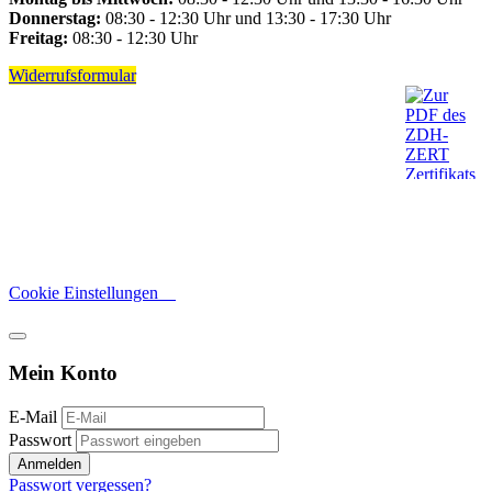
Donnerstag:
08:30 - 12:30 Uhr und 13:30 - 17:30 Uhr
Freitag:
08:30 - 12:30 Uhr
Widerrufsformular
Cookie Einstellungen
Mein Konto
E-Mail
Passwort
Anmelden
Passwort vergessen?