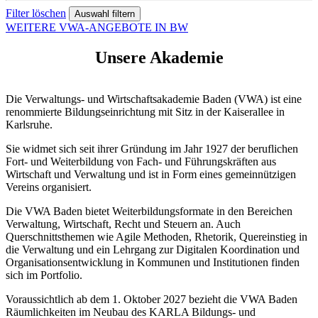
Filter löschen
WEITERE VWA-ANGEBOTE IN BW
Unsere Akademie
Die Verwaltungs- und Wirtschaftsakademie Baden (VWA) ist eine
renommierte Bildungseinrichtung mit Sitz in der Kaiserallee in
Karlsruhe.
Sie widmet sich seit ihrer Gründung im Jahr 1927 der beruflichen
Fort- und Weiterbildung von Fach- und Führungskräften aus
Wirtschaft und Verwaltung und ist in Form eines gemeinnützigen
Vereins organisiert.
Die VWA Baden bietet Weiterbildungsformate in den Bereichen
Verwaltung, Wirtschaft, Recht und Steuern an. Auch
Querschnittsthemen wie Agile Methoden, Rhetorik, Quereinstieg in
die Verwaltung und ein Lehrgang zur Digitalen Koordination und
Organisationsentwicklung in Kommunen und Institutionen finden
sich im Portfolio.
Voraussichtlich ab dem 1. Oktober 2027 bezieht die VWA Baden
Räumlichkeiten im Neubau des KARLA Bildungs- und