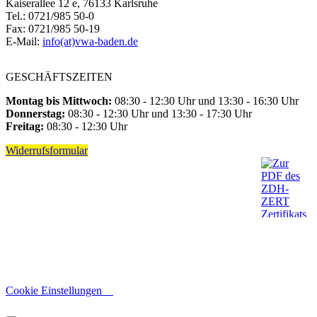
Kaiserallee 12 e, 76133 Karlsruhe
Tel.: 0721/985 50-0
Fax: 0721/985 50-19
E-Mail:
info(at)vwa-baden.de
GESCHÄFTSZEITEN
Montag bis Mittwoch:
08:30 - 12:30 Uhr und 13:30 - 16:30 Uhr
Donnerstag:
08:30 - 12:30 Uhr und 13:30 - 17:30 Uhr
Freitag:
08:30 - 12:30 Uhr
Widerrufsformular
Cookie Einstellungen