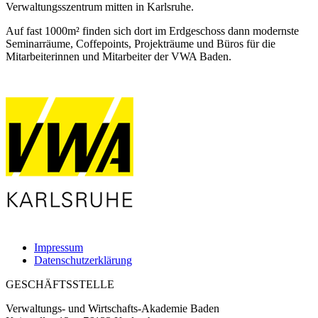
Verwaltungsszentrum mitten in Karlsruhe.
Auf fast 1000m² finden sich dort im Erdgeschoss dann modernste
Seminarräume, Coffepoints, Projekträume und Büros für die
Mitarbeiterinnen und Mitarbeiter der VWA Baden.
Impressum
Datenschutzerklärung
GESCHÄFTSSTELLE
Verwaltungs- und Wirtschafts-Akademie Baden