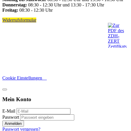
Donnerstag:
08:30 - 12:30 Uhr und 13:30 - 17:30 Uhr
Freitag:
08:30 - 12:30 Uhr
Widerrufsformular
Cookie Einstellungen
Mein Konto
E-Mail
Passwort
Anmelden
Passwort vergessen?