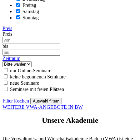
Freitag
Samstag
Sonntag
Preis
Preis
bis
Zeitraum
nur Online-Seminare
keine begonnenen Seminare
neue Seminare
Seminare mit freien Plätzen
Filter löschen
WEITERE VWA-ANGEBOTE IN BW
Unsere Akademie
Die Verwaltungs- und Wirtschaftsakademie Baden (VWA) ist eine