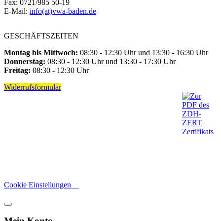
Fax: 0721/985 50-19
E-Mail:
info(at)vwa-baden.de
GESCHÄFTSZEITEN
Montag bis Mittwoch:
08:30 - 12:30 Uhr und 13:30 - 16:30 Uhr
Donnerstag:
08:30 - 12:30 Uhr und 13:30 - 17:30 Uhr
Freitag:
08:30 - 12:30 Uhr
Widerrufsformular
Cookie Einstellungen
Mein Konto