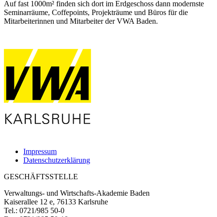
Auf fast 1000m² finden sich dort im Erdgeschoss dann modernste
Seminarräume, Coffepoints, Projekträume und Büros für die
Mitarbeiterinnen und Mitarbeiter der VWA Baden.
Impressum
Datenschutzerklärung
GESCHÄFTSSTELLE
Verwaltungs- und Wirtschafts-Akademie Baden
Kaiserallee 12 e, 76133 Karlsruhe
Tel.: 0721/985 50-0