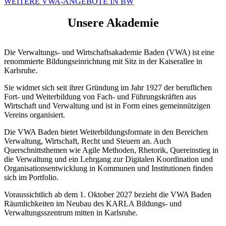
WEITERE VWA-ANGEBOTE IN BW
Unsere Akademie
Die Verwaltungs- und Wirtschaftsakademie Baden (VWA) ist eine
renommierte Bildungseinrichtung mit Sitz in der Kaiserallee in
Karlsruhe.
Sie widmet sich seit ihrer Gründung im Jahr 1927 der beruflichen
Fort- und Weiterbildung von Fach- und Führungskräften aus
Wirtschaft und Verwaltung und ist in Form eines gemeinnützigen
Vereins organisiert.
Die VWA Baden bietet Weiterbildungsformate in den Bereichen
Verwaltung, Wirtschaft, Recht und Steuern an. Auch
Querschnittsthemen wie Agile Methoden, Rhetorik, Quereinstieg in
die Verwaltung und ein Lehrgang zur Digitalen Koordination und
Organisationsentwicklung in Kommunen und Institutionen finden
sich im Portfolio.
Voraussichtlich ab dem 1. Oktober 2027 bezieht die VWA Baden
Räumlichkeiten im Neubau des KARLA Bildungs- und
Verwaltungsszentrum mitten in Karlsruhe.